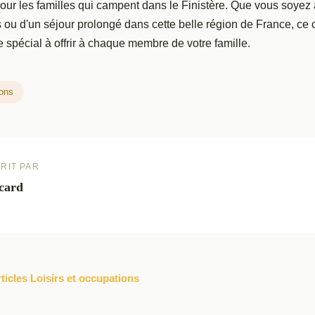
our les familles qui campent dans le Finistère. Que vous soyez 
 ou d'un séjour prolongé dans cette belle région de France, ce
spécial à offrir à chaque membre de votre famille.
ions
RIT PAR
card
rticles Loisirs et occupations