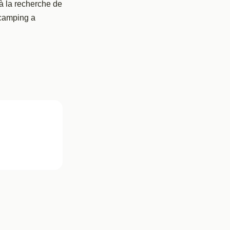
à la recherche de
 camping a