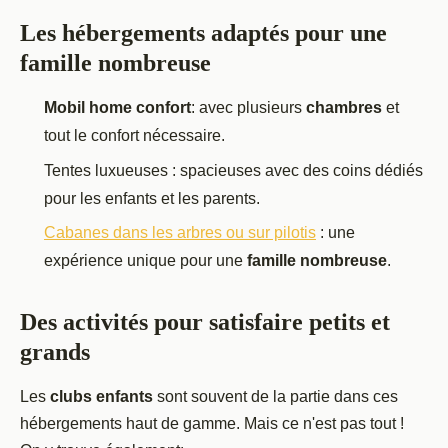
Les hébergements adaptés pour une
famille nombreuse
Mobil home confort
: avec plusieurs
chambres
et
tout le confort nécessaire.
Tentes luxueuses : spacieuses avec des coins dédiés
pour les enfants et les parents.
Cabanes dans les arbres ou sur pilotis
: une
expérience unique pour une
famille nombreuse
.
Des activités pour satisfaire petits et
grands
Les
clubs enfants
sont souvent de la partie dans ces
hébergements haut de gamme. Mais ce n'est pas tout !