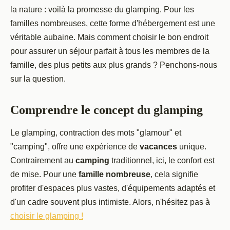
la nature : voilà la promesse du glamping. Pour les
familles nombreuses, cette forme d'hébergement est une
véritable aubaine. Mais comment choisir le bon endroit
pour assurer un séjour parfait à tous les membres de la
famille, des plus petits aux plus grands ? Penchons-nous
sur la question.
Comprendre le concept du glamping
Le glamping, contraction des mots "glamour" et
"camping", offre une expérience de
vacances
unique.
Contrairement au
camping
traditionnel, ici, le confort est
de mise. Pour une
famille nombreuse
, cela signifie
profiter d'espaces plus vastes, d'équipements adaptés et
d'un cadre souvent plus intimiste. Alors, n'hésitez pas à
choisir le glamping !