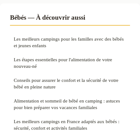
Bébés — À découvrir aussi
Les meilleurs campings pour les familles avec des bébés
et jeunes enfants
Les étapes essentielles pour l'alimentation de votre
nouveau-né
Conseils pour assurer le confort et la sécurité de votre
bébé en pleine nature
Alimentation et sommeil de bébé en camping : astuces
pour bien préparer vos vacances familiales
Les meilleurs campings en France adaptés aux bébés :
sécurité, confort et activités familiales