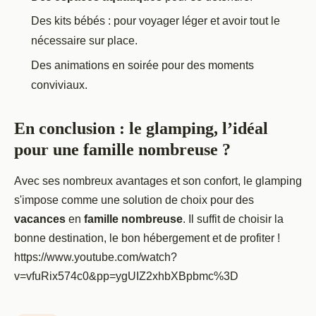
Des kits bébés : pour voyager léger et avoir tout le
nécessaire sur place.
Des animations en soirée pour des moments
conviviaux.
En conclusion : le glamping, l’idéal
pour une famille nombreuse ?
Avec ses nombreux avantages et son confort, le glamping
s'impose comme une solution de choix pour des
vacances
en
famille nombreuse
. Il suffit de choisir la
bonne destination, le bon hébergement et de profiter !
https://www.youtube.com/watch?
v=vfuRix574c0&pp=ygUIZ2xhbXBpbmc%3D