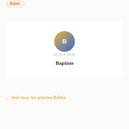
Bébés
B
ECRIT PAR
Baptiste
← Voir tous les articles Bébés