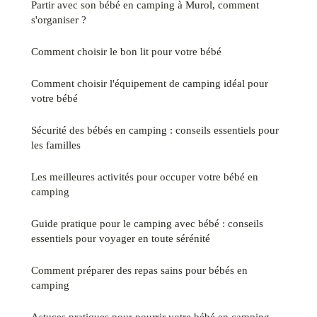
Partir avec son bébé en camping à Murol, comment
s'organiser ?
Comment choisir le bon lit pour votre bébé
Comment choisir l'équipement de camping idéal pour
votre bébé
Sécurité des bébés en camping : conseils essentiels pour
les familles
Les meilleures activités pour occuper votre bébé en
camping
Guide pratique pour le camping avec bébé : conseils
essentiels pour voyager en toute sérénité
Comment préparer des repas sains pour bébés en
camping
Astuces pratiques pour nourrir votre bébé en camping