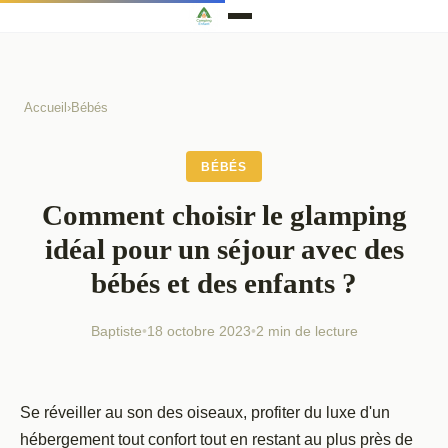
Accueil
›
Bébés
BÉBÉS
Comment choisir le glamping
idéal pour un séjour avec des
bébés et des enfants ?
Baptiste
•
18 octobre 2023
•
2 min de lecture
Se réveiller au son des oiseaux, profiter du luxe d'un
hébergement tout confort tout en restant au plus près de