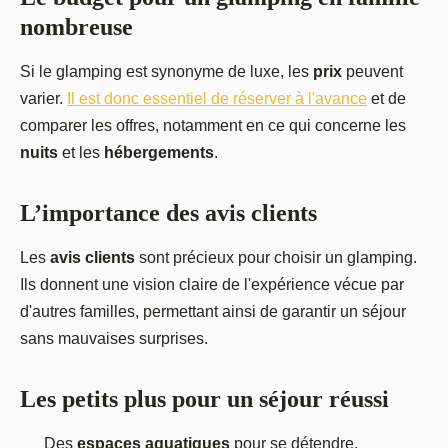
nombreuse
Si le glamping est synonyme de luxe, les
prix
peuvent
varier.
Il est donc essentiel de réserver à l'avance
et de
comparer les offres, notamment en ce qui concerne les
nuits
et les
hébergements
.
L’importance des avis clients
Les
avis clients
sont précieux pour choisir un glamping.
Ils donnent une vision claire de l'expérience vécue par
d'autres familles, permettant ainsi de garantir un séjour
sans mauvaises surprises.
Les petits plus pour un séjour réussi
Des
espaces aquatiques
pour se détendre.