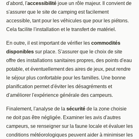
d'abord, l'
accessibilité
joue un rôle majeur. Il convient de
s'assurer que le site de camping est facilement
accessible, tant pour les véhicules que pour les piétons.
Cela facilite l'installation et le transfert de matériel.
En outre, il est important de vérifier les
commodités
disponibles
sur place. S'assurer que le choix de site
offre des installations sanitaires propres, des points d'eau
potable, et éventuellement des aires de jeux, peut rendre
le séjour plus confortable pour les familles. Une bonne
planification permet d'éviter les désagréments et
d'améliorer l'expérience générale des campeurs.
Finalement, l'analyse de la
sécurité
de la zone choisie
ne doit pas être négligée. Examiner les avis d'autres
campeurs, se renseigner sur la faune locale et évaluer les
conditions météorologiques peuvent aider à minimiser les