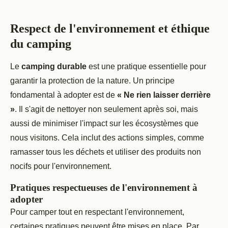
Respect de l'environnement et éthique
du camping
Le
camping durable
est une pratique essentielle pour
garantir la protection de la nature. Un principe
fondamental à adopter est de
« Ne rien laisser derrière
»
. Il s'agit de nettoyer non seulement après soi, mais
aussi de minimiser l'impact sur les écosystèmes que
nous visitons. Cela inclut des actions simples, comme
ramasser tous les déchets et utiliser des produits non
nocifs pour l'environnement.
Pratiques respectueuses de l'environnement à
adopter
Pour camper tout en respectant l'environnement,
certaines pratiques peuvent être mises en place. Par