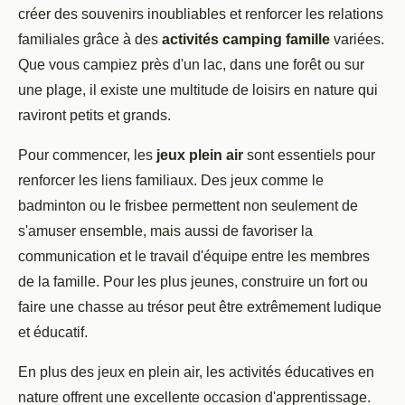
créer des souvenirs inoubliables et renforcer les relations
familiales grâce à des
activités camping famille
variées.
Que vous campiez près d'un lac, dans une forêt ou sur
une plage, il existe une multitude de loisirs en nature qui
raviront petits et grands.
Pour commencer, les
jeux plein air
sont essentiels pour
renforcer les liens familiaux. Des jeux comme le
badminton ou le frisbee permettent non seulement de
s'amuser ensemble, mais aussi de favoriser la
communication et le travail d'équipe entre les membres
de la famille. Pour les plus jeunes, construire un fort ou
faire une chasse au trésor peut être extrêmement ludique
et éducatif.
En plus des jeux en plein air, les activités éducatives en
nature offrent une excellente occasion d'apprentissage.