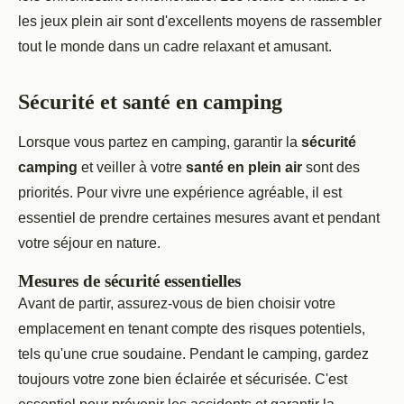
les jeux plein air sont d'excellents moyens de rassembler
tout le monde dans un cadre relaxant et amusant.
Sécurité et santé en camping
Lorsque vous partez en camping, garantir la
sécurité
camping
et veiller à votre
santé en plein air
sont des
priorités. Pour vivre une expérience agréable, il est
essentiel de prendre certaines mesures avant et pendant
votre séjour en nature.
Mesures de sécurité essentielles
Avant de partir, assurez-vous de bien choisir votre
emplacement en tenant compte des risques potentiels,
tels qu'une crue soudaine. Pendant le camping, gardez
toujours votre zone bien éclairée et sécurisée. C'est