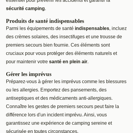
essentiel pour prévenir les accidents et garantir la
sécurité camping
.
Produits de santé indispensables
Parmi les équipements de santé
indispensables
, incluez
des crèmes solaires, des insectifuges et une trousse de
premiers secours bien fournie. Ces éléments sont
cruciaux pour vous protéger des éléments naturels et
pour maintenir votre
santé en plein air
.
Gérer les imprévus
Préparez-vous à gérer les imprévus comme les blessures
ou les allergies. Emportez des pansements, des
antiseptiques et des médicaments anti-allergiques.
Connaître les gestes de premiers secours peut faire la
différence lors d'un incident imprévu. Ainsi, vous
garantissez une expérience de camping sereine et
sécurisée en toutes circonstances.