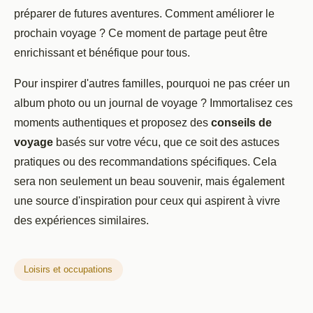
préparer de futures aventures. Comment améliorer le
prochain voyage ? Ce moment de partage peut être
enrichissant et bénéfique pour tous.
Pour inspirer d'autres familles, pourquoi ne pas créer un
album photo ou un journal de voyage ? Immortalisez ces
moments authentiques et proposez des
conseils de
voyage
basés sur votre vécu, que ce soit des astuces
pratiques ou des recommandations spécifiques. Cela
sera non seulement un beau souvenir, mais également
une source d'inspiration pour ceux qui aspirent à vivre
des expériences similaires.
Loisirs et occupations