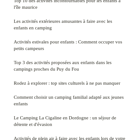
Top 10 des activités incontournables pour les enfants à
l'île maurice
Les activités extérieures amusantes à faire avec les
enfants en camping
Activités estivales pour enfants : Comment occuper vos
petits campeurs
Top 3 des activités proposées aux enfants dans les
campings proches du Puy du Fou
Rodez à explorer : top sites culturels à ne pas manquer
Comment choisir un camping familial adapté aux jeunes
enfants
Le Camping La Cigaline en Dordogne : un séjour de
détente et d'évasion
Activités de plein air à faire avec les enfants lors de votre