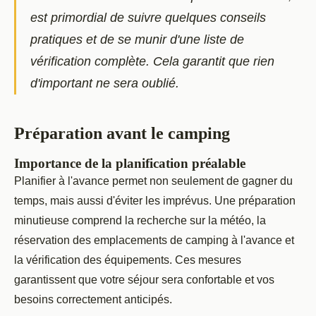
est primordial de suivre quelques conseils
pratiques et de se munir d'une liste de
vérification complète. Cela garantit que rien
d'important ne sera oublié.
Préparation avant le camping
Importance de la planification préalable
Planifier à l'avance permet non seulement de gagner du
temps, mais aussi d'éviter les imprévus. Une préparation
minutieuse comprend la recherche sur la météo, la
réservation des emplacements de camping à l'avance et
la vérification des équipements. Ces mesures
garantissent que votre séjour sera confortable et vos
besoins correctement anticipés.