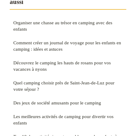
aussi
Organiser une chasse au trésor en camping avec des
enfants
Comment créer un journal de voyage pour les enfants en
camping : idées et astuces
Découvrez le camping les hauts de rosans pour vos
vacances à nyons
Quel camping choisir près de Saint-Jean-de-Luz pour
votre séjour ?
Des jeux de société amusants pour le camping
Les meilleures activités de camping pour divertir vos
enfants