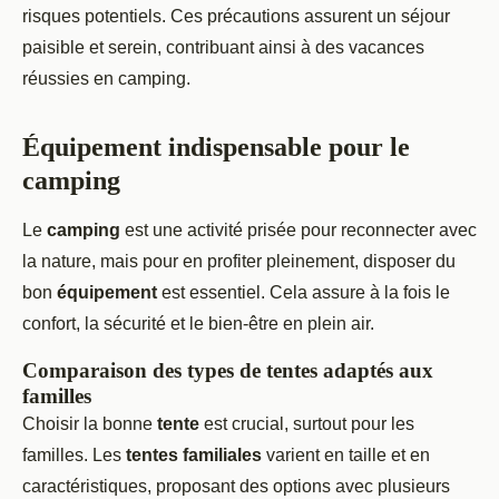
risques potentiels. Ces précautions assurent un séjour
paisible et serein, contribuant ainsi à des vacances
réussies en camping.
Équipement indispensable pour le
camping
Le
camping
est une activité prisée pour reconnecter avec
la nature, mais pour en profiter pleinement, disposer du
bon
équipement
est essentiel. Cela assure à la fois le
confort, la sécurité et le bien-être en plein air.
Comparaison des types de tentes adaptés aux
familles
Choisir la bonne
tente
est crucial, surtout pour les
familles. Les
tentes familiales
varient en taille et en
caractéristiques, proposant des options avec plusieurs