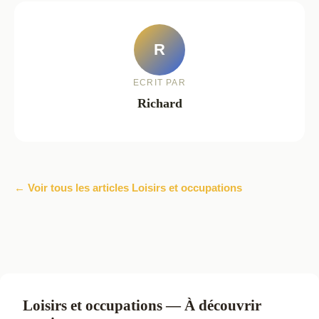
R
ECRIT PAR
Richard
← Voir tous les articles Loisirs et occupations
Loisirs et occupations — À découvrir