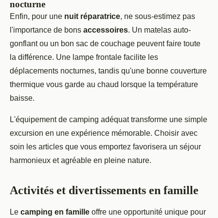
nocturne
Enfin, pour une
nuit réparatrice
, ne sous-estimez pas
l'importance de bons
accessoires
. Un matelas auto-
gonflant ou un bon sac de couchage peuvent faire toute
la différence. Une lampe frontale facilite les
déplacements nocturnes, tandis qu'une bonne couverture
thermique vous garde au chaud lorsque la température
baisse.
L'équipement de camping adéquat transforme une simple
excursion en une expérience mémorable. Choisir avec
soin les articles que vous emportez favorisera un séjour
harmonieux et agréable en pleine nature.
Activités et divertissements en famille
Le
camping en famille
offre une opportunité unique pour