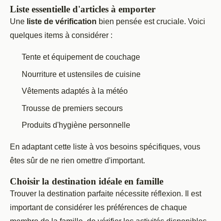
Liste essentielle d'articles à emporter
Une
liste de vérification
bien pensée est cruciale. Voici
quelques items à considérer :
Tente et équipement de couchage
Nourriture et ustensiles de cuisine
Vêtements adaptés à la météo
Trousse de premiers secours
Produits d'hygiène personnelle
En adaptant cette liste à vos besoins spécifiques, vous
êtes sûr de ne rien omettre d'important.
Choisir la destination idéale en famille
Trouver la destination parfaite nécessite réflexion. Il est
important de considérer les préférences de chaque