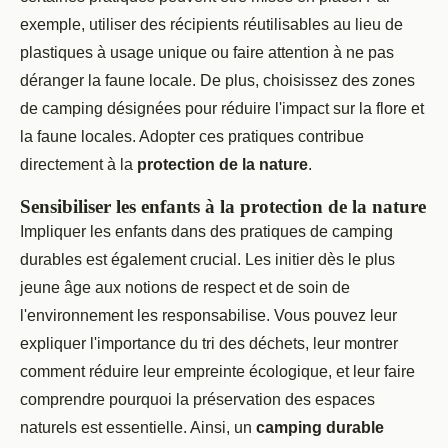
exemple, utiliser des récipients réutilisables au lieu de
plastiques à usage unique ou faire attention à ne pas
déranger la faune locale. De plus, choisissez des zones
de camping désignées pour réduire l'impact sur la flore et
la faune locales. Adopter ces pratiques contribue
directement à la
protection de la nature
.
Sensibiliser les enfants à la protection de la nature
Impliquer les enfants dans des pratiques de camping
durables est également crucial. Les initier dès le plus
jeune âge aux notions de respect et de soin de
l'environnement les responsabilise. Vous pouvez leur
expliquer l'importance du tri des déchets, leur montrer
comment réduire leur empreinte écologique, et leur faire
comprendre pourquoi la préservation des espaces
naturels est essentielle. Ainsi, un
camping durable