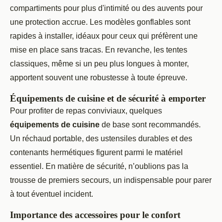
compartiments pour plus d'intimité ou des auvents pour
une protection accrue. Les modèles gonflables sont
rapides à installer, idéaux pour ceux qui préfèrent une
mise en place sans tracas. En revanche, les tentes
classiques, même si un peu plus longues à monter,
apportent souvent une robustesse à toute épreuve.
Équipements de cuisine et de sécurité à emporter
Pour profiter de repas conviviaux, quelques
équipements de cuisine
de base sont recommandés.
Un réchaud portable, des ustensiles durables et des
contenants hermétiques figurent parmi le matériel
essentiel. En matière de sécurité, n’oublions pas la
trousse de premiers secours, un indispensable pour parer
à tout éventuel incident.
Importance des accessoires pour le confort