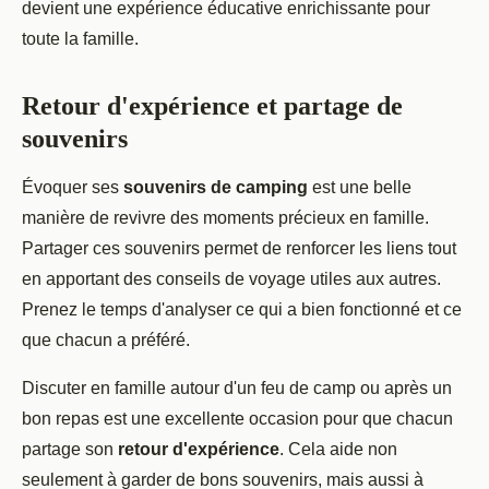
devient une expérience éducative enrichissante pour
toute la famille.
Retour d'expérience et partage de
souvenirs
Évoquer ses
souvenirs de camping
est une belle
manière de revivre des moments précieux en famille.
Partager ces souvenirs permet de renforcer les liens tout
en apportant des conseils de voyage utiles aux autres.
Prenez le temps d'analyser ce qui a bien fonctionné et ce
que chacun a préféré.
Discuter en famille autour d'un feu de camp ou après un
bon repas est une excellente occasion pour que chacun
partage son
retour d'expérience
. Cela aide non
seulement à garder de bons souvenirs, mais aussi à