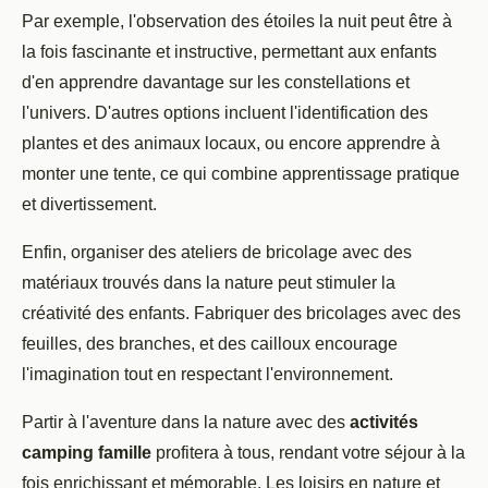
Par exemple, l'observation des étoiles la nuit peut être à
la fois fascinante et instructive, permettant aux enfants
d'en apprendre davantage sur les constellations et
l'univers. D'autres options incluent l'identification des
plantes et des animaux locaux, ou encore apprendre à
monter une tente, ce qui combine apprentissage pratique
et divertissement.
Enfin, organiser des ateliers de bricolage avec des
matériaux trouvés dans la nature peut stimuler la
créativité des enfants. Fabriquer des bricolages avec des
feuilles, des branches, et des cailloux encourage
l'imagination tout en respectant l'environnement.
Partir à l'aventure dans la nature avec des
activités
camping famille
profitera à tous, rendant votre séjour à la
fois enrichissant et mémorable. Les loisirs en nature et