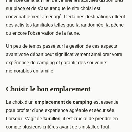
membre de la famille, de vérifier les activités disponibles
sur place et de s'assurer que le site choisi est
convenablement aménagé. Certaines destinations offrent
des activités familiales telles que la randonnée, la pêche
ou encore l'observation de la faune.
Un peu de temps passé sur la gestion de ces aspects
avant votre départ peut significativement améliorer votre
expérience de camping et garantir des souvenirs
mémorables en famille.
Choisir le bon emplacement
Le choix d'un
emplacement de camping
est essentiel
pour profiter d'une expérience agréable et sécurisée.
Lorsqu'il s'agit de
familles
, il est crucial de prendre en
compte plusieurs critères avant de s'installer. Tout