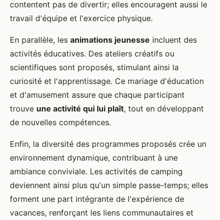
contentent pas de divertir; elles encouragent aussi le
travail d'équipe et l'exercice physique.
En parallèle, les
animations jeunesse
incluent des
activités éducatives. Des ateliers créatifs ou
scientifiques sont proposés, stimulant ainsi la
curiosité et l'apprentissage. Ce mariage d'éducation
et d'amusement assure que chaque participant
trouve
une activité qui lui plaît
, tout en développant
de nouvelles compétences.
Enfin, la diversité des programmes proposés crée un
environnement dynamique, contribuant à une
ambiance conviviale. Les activités de camping
deviennent ainsi plus qu'un simple passe-temps; elles
forment une part intégrante de l'expérience de
vacances, renforçant les liens communautaires et