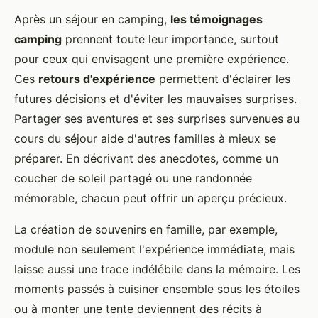
Après un séjour en camping,
les témoignages
camping
prennent toute leur importance, surtout
pour ceux qui envisagent une première expérience.
Ces
retours d'expérience
permettent d'éclairer les
futures décisions et d'éviter les mauvaises surprises.
Partager ses aventures et ses surprises survenues au
cours du séjour aide d'autres familles à mieux se
préparer. En décrivant des anecdotes, comme un
coucher de soleil partagé ou une randonnée
mémorable, chacun peut offrir un aperçu précieux.
La création de souvenirs en famille, par exemple,
module non seulement l'expérience immédiate, mais
laisse aussi une trace indélébile dans la mémoire. Les
moments passés à cuisiner ensemble sous les étoiles
ou à monter une tente deviennent des récits à