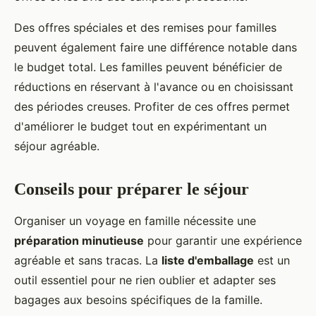
Des offres spéciales et des remises pour familles
peuvent également faire une différence notable dans
le budget total. Les familles peuvent bénéficier de
réductions en réservant à l'avance ou en choisissant
des périodes creuses. Profiter de ces offres permet
d'améliorer le budget tout en expérimentant un
séjour agréable.
Conseils pour préparer le séjour
Organiser un voyage en famille nécessite une
préparation minutieuse
pour garantir une expérience
agréable et sans tracas. La
liste d'emballage
est un
outil essentiel pour ne rien oublier et adapter ses
bagages aux besoins spécifiques de la famille.