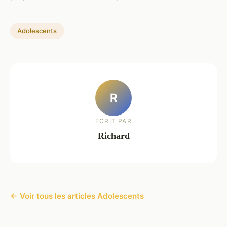
Adolescents
R
ECRIT PAR
Richard
← Voir tous les articles Adolescents