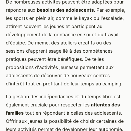
De nombreuses activités peuvent être adaptées pour
répondre aux
besoins des adolescents
. Par exemple,
les sports en plein air, comme le kayak ou l'escalade,
attirent souvent les jeunes et participent au
développement de la confiance en soi et du travail
d'équipe. De même, des ateliers créatifs ou des
sessions d'apprentissage lié à des compétences
pratiques peuvent être bénéfiques. De telles
propositions d'activités jeunesse permettent aux
adolescents de découvrir de nouveaux centres
d'intérêt tout en profitant de leur temps au camping.
La gestion des indépendances et du temps libre est
également cruciale pour respecter les
attentes des
familles
tout en répondant à celles des adolescents.
Offrir aux jeunes la possibilité de choisir certaines de
leurs activités permet de développer leur autonomie.