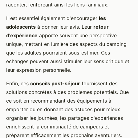
raconter, renforçant ainsi les liens familiaux.
Il est essentiel également d'encourager
les
adolescents
à donner leur avis. Leur
retour
d'expérience
apporte souvent une perspective
unique, mettant en lumière des aspects du camping
que les adultes pourraient sous-estimer. Ces
échanges peuvent aussi stimuler leur sens critique et
leur expression personnelle.
Enfin, ces
conseils post-séjour
fournissent des
solutions concrètes à des problèmes potentiels. Que
ce soit en recommandant des équipements à
emporter ou en donnant des astuces pour mieux
organiser les journées, les partages d'expériences
enrichissent la communauté de campeurs et
préparent efficacement les prochains aventuriers.