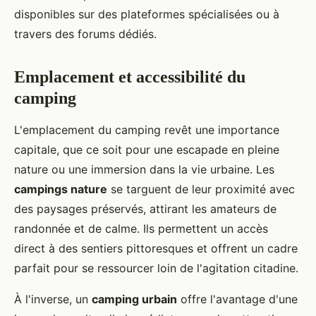
disponibles sur des plateformes spécialisées ou à
travers des forums dédiés.
Emplacement et accessibilité du
camping
L'emplacement du camping revêt une importance
capitale, que ce soit pour une escapade en pleine
nature ou une immersion dans la vie urbaine. Les
campings nature
se targuent de leur proximité avec
des paysages préservés, attirant les amateurs de
randonnée et de calme. Ils permettent un accès
direct à des sentiers pittoresques et offrent un cadre
parfait pour se ressourcer loin de l'agitation citadine.
À l'inverse, un
camping urbain
offre l'avantage d'une