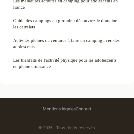
Les meilleures activités en camping pour adolescents en
france
Guide des campings en gironde : découvrez le domaine
les carrelets
Activités pleines d'aventures à faire en camping avec des
adolescents
Les bienfaits de l'activité physique pour les adolescents
en pleine croissance
Mentions légales
Contact
© 2026 · Tous droits réservés.