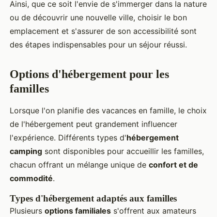
Ainsi, que ce soit l'envie de s'immerger dans la nature
ou de découvrir une nouvelle ville, choisir le bon
emplacement et s'assurer de son accessibilité sont
des étapes indispensables pour un séjour réussi.
Options d'hébergement pour les
familles
Lorsque l'on planifie des vacances en famille, le choix
de l'hébergement peut grandement influencer
l'expérience. Différents types d'
hébergement
camping
sont disponibles pour accueillir les familles,
chacun offrant un mélange unique de
confort et de
commodité
.
Types d'hébergement adaptés aux familles
Plusieurs
options familiales
s'offrent aux amateurs