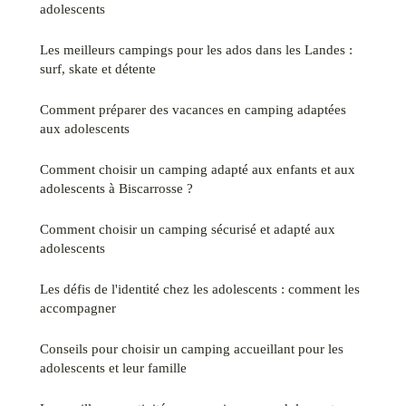
adolescents
Les meilleurs campings pour les ados dans les Landes :
surf, skate et détente
Comment préparer des vacances en camping adaptées
aux adolescents
Comment choisir un camping adapté aux enfants et aux
adolescents à Biscarrosse ?
Comment choisir un camping sécurisé et adapté aux
adolescents
Les défis de l'identité chez les adolescents : comment les
accompagner
Conseils pour choisir un camping accueillant pour les
adolescents et leur famille