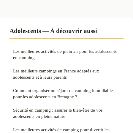
Adolescents — À découvrir aussi
Les meilleures activités de plein air pour les adolescents
en camping
Les meilleurs campings en France adaptés aux
adolescents et à leurs parents
Comment organiser un séjour de camping inoubliable
pour les adolescents en Bretagne ?
Sécurité en camping : assurer le bien-être de vos
adolescents en pleine nature
Les meilleures activités de camping pour divertir les