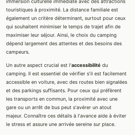
immersion culturelle immédiate avec des attractions
touristiques à proximité. La distance familiale est
également un critère déterminant, surtout pour ceux
qui souhaitent minimiser le temps de trajet afin de
maximiser leur séjour. Ainsi, le choix du camping
dépend largement des attentes et des besoins des
campeurs.
Un autre aspect crucial est l'
accessibilité
du
camping. Il est essentiel de vérifier s'il est facilement
accessible en voiture, avec des routes bien signalées
et des parkings suffisants. Pour ceux qui préfèrent
les transports en commun, la proximité avec une
gare ou un arrêt de bus peut s'avérer un atout
majeur. Connaître ces détails à l'avance aide à éviter
le stress et assure une arrivée sereine sur place.