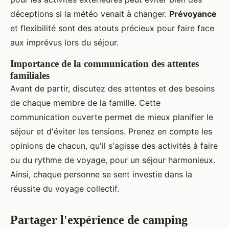
déceptions si la météo venait à changer.
Prévoyance
et flexibilité sont des atouts précieux pour faire face
aux imprévus lors du séjour.
Importance de la communication des attentes
familiales
Avant de partir, discutez des attentes et des besoins
de chaque membre de la famille. Cette
communication ouverte permet de mieux planifier le
séjour et d'éviter les tensions. Prenez en compte les
opinions de chacun, qu'il s'agisse des activités à faire
ou du rythme de voyage, pour un séjour harmonieux.
Ainsi, chaque personne se sent investie dans la
réussite du voyage collectif.
Partager l'expérience de camping