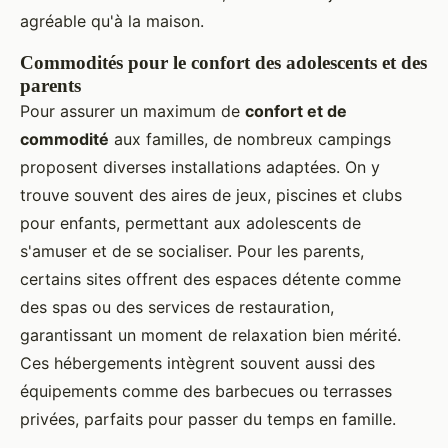
agréable qu'à la maison.
Commodités pour le confort des adolescents et des
parents
Pour assurer un maximum de
confort et de
commodité
aux familles, de nombreux campings
proposent diverses installations adaptées. On y
trouve souvent des aires de jeux, piscines et clubs
pour enfants, permettant aux adolescents de
s'amuser et de se socialiser. Pour les parents,
certains sites offrent des espaces détente comme
des spas ou des services de restauration,
garantissant un moment de relaxation bien mérité.
Ces hébergements intègrent souvent aussi des
équipements comme des barbecues ou terrasses
privées, parfaits pour passer du temps en famille.