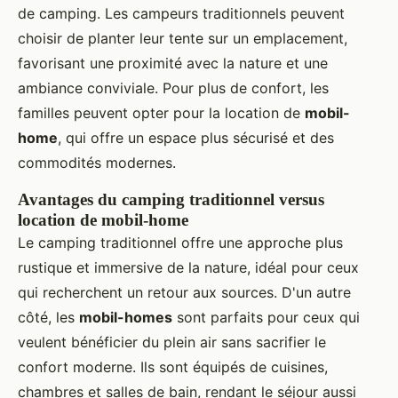
de camping. Les campeurs traditionnels peuvent
choisir de planter leur tente sur un emplacement,
favorisant une proximité avec la nature et une
ambiance conviviale. Pour plus de confort, les
familles peuvent opter pour la location de
mobil-
home
, qui offre un espace plus sécurisé et des
commodités modernes.
Avantages du camping traditionnel versus
location de mobil-home
Le camping traditionnel offre une approche plus
rustique et immersive de la nature, idéal pour ceux
qui recherchent un retour aux sources. D'un autre
côté, les
mobil-homes
sont parfaits pour ceux qui
veulent bénéficier du plein air sans sacrifier le
confort moderne. Ils sont équipés de cuisines,
chambres et salles de bain, rendant le séjour aussi