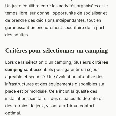
Un juste équilibre entre les activités organisées et le
temps libre leur donne l'opportunité de socialiser et
de prendre des décisions indépendantes, tout en
garantissant un encadrement sécuritaire de la part
des adultes.
Critères pour sélectionner un camping
Lors de la sélection d'un camping, plusieurs
critères
camping
sont essentiels pour garantir un séjour
agréable et sécurisé. Une évaluation attentive des
infrastructures et des équipements disponibles sur
place est primordiale. Cela inclut la qualité des
installations sanitaires, des espaces de détente et
des terrains de jeux, visant à offrir un confort
optimal.