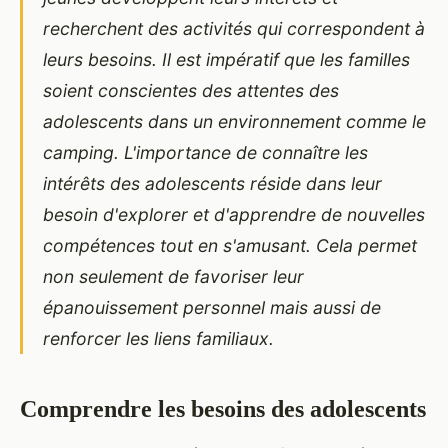
recherchent des activités qui correspondent à
leurs besoins. Il est impératif que les familles
soient conscientes des attentes des
adolescents dans un environnement comme le
camping. L'importance de connaître les
intérêts des adolescents réside dans leur
besoin d'explorer et d'apprendre de nouvelles
compétences tout en s'amusant. Cela permet
non seulement de favoriser leur
épanouissement personnel mais aussi de
renforcer les liens familiaux.
Comprendre les besoins des adolescents