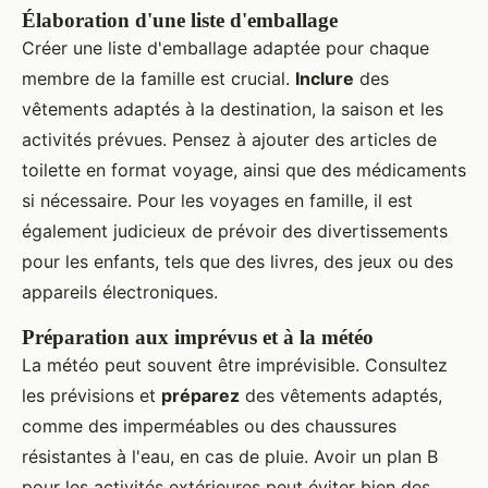
Élaboration d'une liste d'emballage
Créer une liste d'emballage adaptée pour chaque
membre de la famille est crucial.
Inclure
des
vêtements adaptés à la destination, la saison et les
activités prévues. Pensez à ajouter des articles de
toilette en format voyage, ainsi que des médicaments
si nécessaire. Pour les voyages en famille, il est
également judicieux de prévoir des divertissements
pour les enfants, tels que des livres, des jeux ou des
appareils électroniques.
Préparation aux imprévus et à la météo
La météo peut souvent être imprévisible. Consultez
les prévisions et
préparez
des vêtements adaptés,
comme des imperméables ou des chaussures
résistantes à l'eau, en cas de pluie. Avoir un plan B
pour les activités extérieures peut éviter bien des