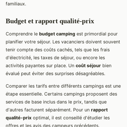
familiaux.
Budget et rapport qualité-prix
Comprendre le
budget camping
est primordial pour
planifier votre séjour. Les vacanciers doivent souvent
tenir compte des coûts cachés, tels que les frais
d'électricité, les taxes de séjour, ou encore les
activités payantes sur place. Un
coût séjour
bien
évalué peut éviter des surprises désagréables.
Comparer les tarifs entre différents campings est une
étape essentielle. Certains campings proposent des
services de base inclus dans le prix, tandis que
d'autres facturent séparément. Pour un
rapport
qualité-prix
optimal, il est conseillé d'étudier les
offres et les avis des campeurs précédents.