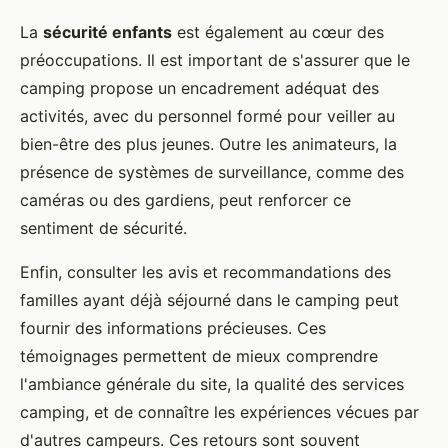
La
sécurité enfants
est également au cœur des
préoccupations. Il est important de s'assurer que le
camping propose un encadrement adéquat des
activités, avec du personnel formé pour veiller au
bien-être des plus jeunes. Outre les animateurs, la
présence de systèmes de surveillance, comme des
caméras ou des gardiens, peut renforcer ce
sentiment de sécurité.
Enfin, consulter les avis et recommandations des
familles ayant déjà séjourné dans le camping peut
fournir des informations précieuses. Ces
témoignages permettent de mieux comprendre
l'ambiance générale du site, la qualité des services
camping, et de connaître les expériences vécues par
d'autres campeurs. Ces retours sont souvent