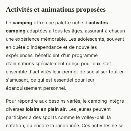
Activités et animations proposées
Le
camping
offre une palette riche d'
activités
camping
adaptées à tous les âges, assurant à chacun
une expérience mémorable. Les adolescents, souvent
en quête d'indépendance et de nouvelles
expériences, bénéficient d'un programme
d'animations spécialement conçu pour eux. Cet
ensemble d'activités leur permet de socialiser tout en
s'amusant, ce qui est essentiel pour leur
épanouissement personnel.
Pour répondre aux besoins variés, le camping intègre
diverses
loisirs en plein air
. Les jeunes peuvent
participer à des sports comme le volley-ball, la
natation, ou encore la randonnée. Ces activités ne se