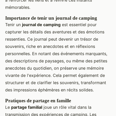
à renforcer les liens et à revivre ces instants
mémorables.
Importance de tenir un journal de camping
Tenir un
journal de camping
est essentiel pour
capturer les détails des aventures et des émotions
ressenties. Ce journal peut devenir un trésor de
souvenirs, riche en anecdotes et en réflexions
personnelles. En notant des événements marquants,
des descriptions de paysages, ou même des petites
anecdotes du quotidien, on préserve une mémoire
vivante de l'expérience. Cela permet également de
structurer et de clarifier les souvenirs, transformant
des impressions éphémères en récits solides.
Pratiques de partage en famille
Le
partage familial
joue un rôle vital dans la
transmission des expériences de camping. Les