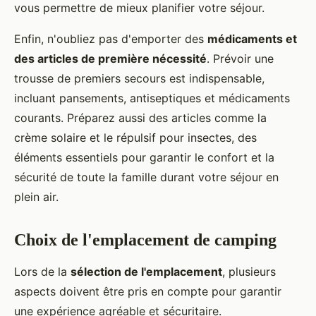
vous permettre de mieux planifier votre séjour.
Enfin, n'oubliez pas d'emporter des
médicaments et
des articles de première nécessité
. Prévoir une
trousse de premiers secours est indispensable,
incluant pansements, antiseptiques et médicaments
courants. Préparez aussi des articles comme la
crème solaire et le répulsif pour insectes, des
éléments essentiels pour garantir le confort et la
sécurité de toute la famille durant votre séjour en
plein air.
Choix de l'emplacement de camping
Lors de la
sélection de l'emplacement
, plusieurs
aspects doivent être pris en compte pour garantir
une expérience agréable et sécuritaire.