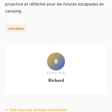
proactive et réfléchie pour les futures escapades en
camping.
Actualités
R
ECRIT PAR
Richard
← Voir tous les articles Actualités