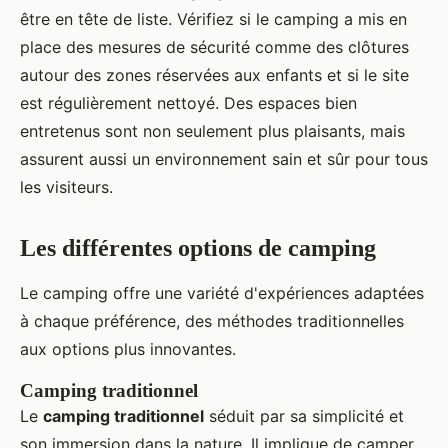
être en tête de liste. Vérifiez si le camping a mis en
place des mesures de sécurité comme des clôtures
autour des zones réservées aux enfants et si le site
est régulièrement nettoyé. Des espaces bien
entretenus sont non seulement plus plaisants, mais
assurent aussi un environnement sain et sûr pour tous
les visiteurs.
Les différentes options de camping
Le camping offre une variété d'expériences adaptées
à chaque préférence, des méthodes traditionnelles
aux options plus innovantes.
Camping traditionnel
Le
camping traditionnel
séduit par sa simplicité et
son immersion dans la nature. Il implique de camper