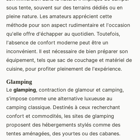
sous tente, souvent sur des terrains dédiés ou en
pleine nature. Les amateurs apprécient cette
méthode pour son aspect rudimentaire et l'occasion
qu'elle offre d'échapper au quotidien. Toutefois,
l'absence de confort moderne peut être un
inconvénient. Il est nécessaire de bien préparer son
équipement, tels que sac de couchage et matériel de
cuisine, pour profiter pleinement de l'expérience.
Glamping
Le
glamping
, contraction de glamour et camping,
s'impose comme une alternative luxueuse au
camping classique. Destinés à ceux recherchant
confort et commodités, les sites de glamping
proposent des hébergements stylés comme des
tentes aménagées, des yourtes ou des cabanes.