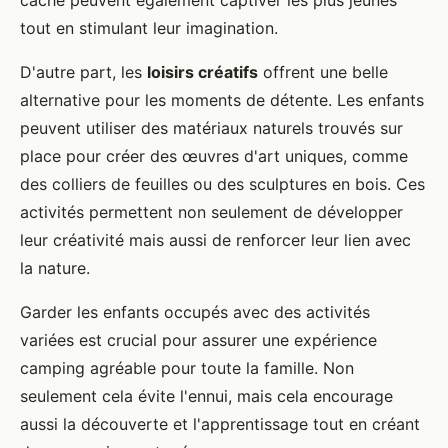
cache peuvent également captiver les plus jeunes
tout en stimulant leur imagination.
D'autre part, les
loisirs créatifs
offrent une belle
alternative pour les moments de détente. Les enfants
peuvent utiliser des matériaux naturels trouvés sur
place pour créer des œuvres d'art uniques, comme
des colliers de feuilles ou des sculptures en bois. Ces
activités permettent non seulement de développer
leur créativité mais aussi de renforcer leur lien avec
la nature.
Garder les enfants occupés avec des activités
variées est crucial pour assurer une expérience
camping agréable pour toute la famille. Non
seulement cela évite l'ennui, mais cela encourage
aussi la découverte et l'apprentissage tout en créant