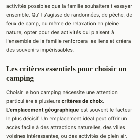
activités possibles que la famille souhaiterait essayer
ensemble. Qu'il s'agisse de randonnées, de pêche, de
feux de camp, ou même de relaxation en pleine
nature, opter pour des activités qui plaisent à
l'ensemble de la famille renforcera les liens et créera
des souvenirs impérissables.
Les critères essentiels pour choisir un
camping
Choisir le bon camping nécessite une attention
particulière à plusieurs
critères de choix
.
L'emplacement géographique
est souvent le facteur
le plus décisif. Un emplacement idéal peut offrir un
accès facile à des attractions naturelles, des villes
voisines intéressantes, ou des activités de plein air.