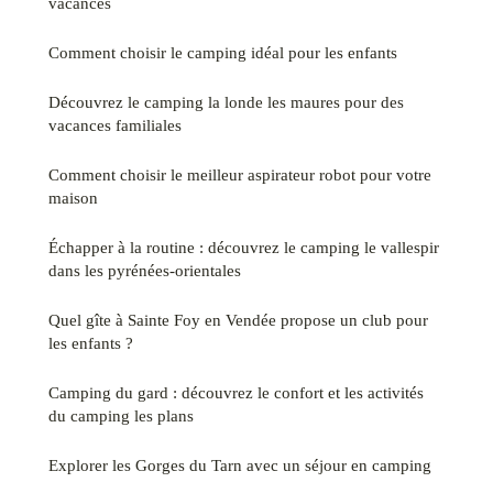
vacances
Comment choisir le camping idéal pour les enfants
Découvrez le camping la londe les maures pour des
vacances familiales
Comment choisir le meilleur aspirateur robot pour votre
maison
Échapper à la routine : découvrez le camping le vallespir
dans les pyrénées-orientales
Quel gîte à Sainte Foy en Vendée propose un club pour
les enfants ?
Camping du gard : découvrez le confort et les activités
du camping les plans
Explorer les Gorges du Tarn avec un séjour en camping