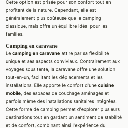
Cette option est prisée pour son confort tout en
profitant de la nature. Cependant, elle est
généralement plus coûteuse que le camping
classique, mais offre un équilibre idéal pour les
familles.
Camping en caravane
Le
camping en caravane
attire par sa flexibilité
unique et ses aspects conviviaux. Contrairement aux
voyages sous tente, la caravane offre une solution
tout-en-un, facilitant les déplacements et les
installations. Elle apporte le confort d'une
cuisine
mobile
, des espaces de couchage aménagés et
parfois même des installations sanitaires intégrées.
Cette forme de camping permet d'explorer plusieurs
destinations tout en gardant un sentiment de stabilité
et de confort, combinant ainsi l'expérience du