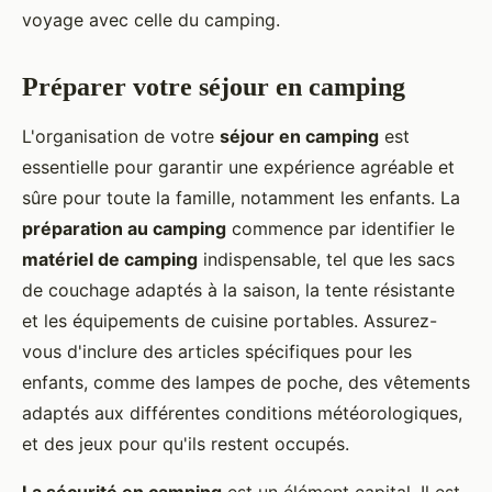
voyage avec celle du camping.
Préparer votre séjour en camping
L'organisation de votre
séjour en camping
est
essentielle pour garantir une expérience agréable et
sûre pour toute la famille, notamment les enfants. La
préparation au camping
commence par identifier le
matériel de camping
indispensable, tel que les sacs
de couchage adaptés à la saison, la tente résistante
et les équipements de cuisine portables. Assurez-
vous d'inclure des articles spécifiques pour les
enfants, comme des lampes de poche, des vêtements
adaptés aux différentes conditions météorologiques,
et des jeux pour qu'ils restent occupés.