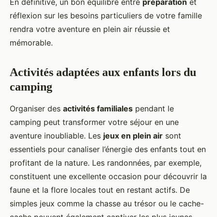
En définitive, un bon équilibre entre
préparation
et
réflexion sur les besoins particuliers de votre famille
rendra votre aventure en plein air réussie et
mémorable.
Activités adaptées aux enfants lors du
camping
Organiser des
activités familiales
pendant le
camping peut transformer votre séjour en une
aventure inoubliable. Les
jeux en plein air
sont
essentiels pour canaliser l’énergie des enfants tout en
profitant de la nature. Les randonnées, par exemple,
constituent une excellente occasion pour découvrir la
faune et la flore locales tout en restant actifs. De
simples jeux comme la chasse au trésor ou le cache-