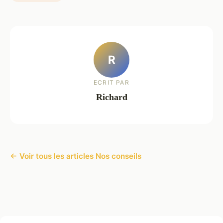
R
ECRIT PAR
Richard
← Voir tous les articles Nos conseils