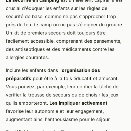
La sécurité en camping
est un élément capital. Il est
crucial d'éduquer les enfants sur les règles de
sécurité de base, comme ne pas s'approcher trop
près du feu de camp ou ne pas s'éloigner du groupe.
Un kit de premiers secours doit toujours être
facilement accessible, comprenant des pansements,
des antiseptiques et des médicaments contre les
allergies courantes.
Inclure les enfants dans l'
organisation des
préparatifs
peut être à la fois éducatif et amusant.
Vous pouvez, par exemple, leur confier la tâche de
vérifier la trousse de secours ou de choisir les jeux
qu'ils emporteront.
Les impliquer activement
favorise leur autonomie et leur engagement,
augmentant ainsi l'enthousiasme pour le séjour.