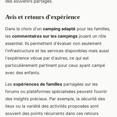
des souvenirs partagés.
Avis et retours d'expérience
Dans le choix d'un
camping adapté
pour les familles,
les
commentaires sur les campings
jouent un rôle
essentiel. Ils permettent d'évaluer non seulement
l'infrastructure et les services disponibles mais aussi
l'expérience vécue par d'autres, ce qui est
particulièrement pertinent pour ceux ayant campé
avec des enfants.
Les
expériences de familles
partagées sur les
forums ou plateformes spécialisées peuvent fournir
des insights précieux. Par exemple, la sécurité des
lieux ou la variété des activités proposées sont
souvent des points récurrents dans ces retours