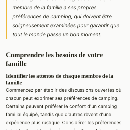
membre de la famille a ses propres
préférences de camping, qui doivent être
soigneusement examinées pour garantir que
tout le monde passe un bon moment.
Comprendre les besoins de votre
famille
Identifier les attentes de chaque membre de la
famille
Commencez par établir des discussions ouvertes où
chacun peut exprimer ses préférences de camping.
Certains peuvent préférer le confort d'un camping
familial équipé, tandis que d'autres rêvent d'une
expérience plus rustique. Considérer les préférences