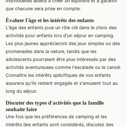
individuelles aidera à créer un équilibre et à garantir
que chacune sera prise en compte.
Évaluer l'âge et les intérêts des enfants
L'âge des enfants joue un rôle clé dans le choix des
activités pour enfants lors d'un séjour en camping.
Les plus jeunes apprécieront des jeux simples ou des
promenades dans la nature, tandis que les
adolescents pourraient être plus intéressés par des
activités aventureuses comme l'escalade ou le canoë.
Connaître les intérêts spécifiques de vos enfants
assurera qu'ils restent engagés et s'amusent tout au
long du séjour.
Discuter des types d'activités que la famille
souhaite faire
Une fois que les préférences de camping et les
intérêts des enfants sont considérés, discutez des