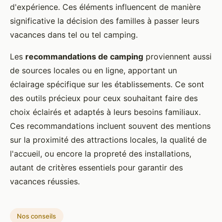
d'expérience. Ces éléments influencent de manière
significative la décision des familles à passer leurs
vacances dans tel ou tel camping.
Les
recommandations de camping
proviennent aussi
de sources locales ou en ligne, apportant un
éclairage spécifique sur les établissements. Ce sont
des outils précieux pour ceux souhaitant faire des
choix éclairés et adaptés à leurs besoins familiaux.
Ces recommandations incluent souvent des mentions
sur la proximité des attractions locales, la qualité de
l'accueil, ou encore la propreté des installations,
autant de critères essentiels pour garantir des
vacances réussies.
Nos conseils