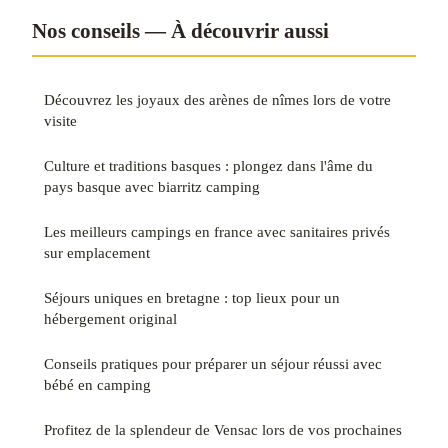
Nos conseils — À découvrir aussi
Découvrez les joyaux des arènes de nîmes lors de votre
visite
Culture et traditions basques : plongez dans l'âme du
pays basque avec biarritz camping
Les meilleurs campings en france avec sanitaires privés
sur emplacement
Séjours uniques en bretagne : top lieux pour un
hébergement original
Conseils pratiques pour préparer un séjour réussi avec
bébé en camping
Profitez de la splendeur de Vensac lors de vos prochaines