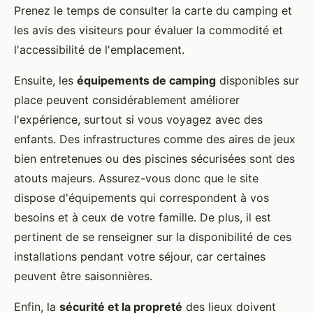
Prenez le temps de consulter la carte du camping et
les avis des visiteurs pour évaluer la commodité et
l'accessibilité de l'emplacement.
Ensuite, les
équipements de camping
disponibles sur
place peuvent considérablement améliorer
l'expérience, surtout si vous voyagez avec des
enfants. Des infrastructures comme des aires de jeux
bien entretenues ou des piscines sécurisées sont des
atouts majeurs. Assurez-vous donc que le site
dispose d'équipements qui correspondent à vos
besoins et à ceux de votre famille. De plus, il est
pertinent de se renseigner sur la disponibilité de ces
installations pendant votre séjour, car certaines
peuvent être saisonnières.
Enfin, la
sécurité et la propreté
des lieux doivent