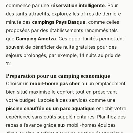
commence par une
réservation intelligente
. Pour
des tarifs attractifs, explorez les offres de dernière
minute des
campings Pays Basque
, comme celles
proposées par des établissements renommés tels
que
Camping Ametza
. Ces opportunités permettent
souvent de bénéficier de nuits gratuites pour des
séjours prolongés, par exemple, 14 nuits au prix de
12.
Préparation pour un camping économique
Choisir un
mobil-home pas cher
ou un emplacement
bien situé maximise le confort tout en préservant
votre budget. L’accès à des services comme une
piscine chauffée ou un parc aquatique
enrichit votre
expérience sans coûts supplémentaires. Planifiez des
repas à l’avance grâce aux mobil-homes équipés