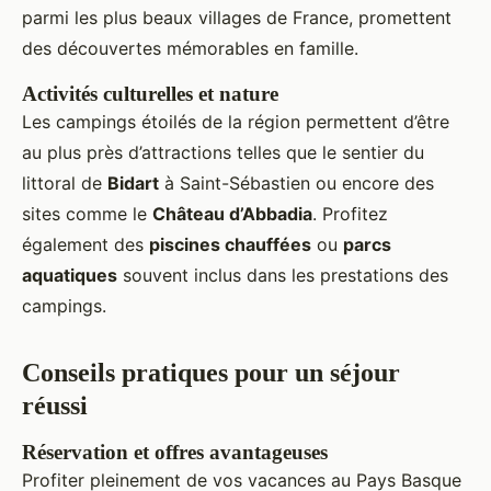
parmi les plus beaux villages de France, promettent
des découvertes mémorables en famille.
Activités culturelles et nature
Les campings étoilés de la région permettent d’être
au plus près d’attractions telles que le sentier du
littoral de
Bidart
à Saint-Sébastien ou encore des
sites comme le
Château d’Abbadia
. Profitez
également des
piscines chauffées
ou
parcs
aquatiques
souvent inclus dans les prestations des
campings.
Conseils pratiques pour un séjour
réussi
Réservation et offres avantageuses
Profiter pleinement de vos vacances au Pays Basque