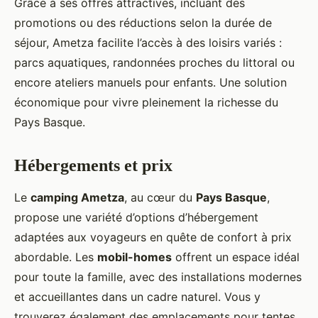
Grâce à ses offres attractives, incluant des
promotions ou des réductions selon la durée de
séjour, Ametza facilite l’accès à des loisirs variés :
parcs aquatiques, randonnées proches du littoral ou
encore ateliers manuels pour enfants. Une solution
économique pour vivre pleinement la richesse du
Pays Basque.
Hébergements et prix
Le
camping Ametza
, au cœur du
Pays Basque
,
propose une variété d’options d’hébergement
adaptées aux voyageurs en quête de confort à prix
abordable. Les
mobil-homes
offrent un espace idéal
pour toute la famille, avec des installations modernes
et accueillantes dans un cadre naturel. Vous y
trouverez également des emplacements pour tentes,