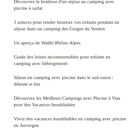
Découvrez le bonheur d'un séjour au camping avec
piscine à sarlat
3 astuces pour rendre heureux vos enfants pendant un
séjour dans un camping des Gorges du Verdon
Un aperçu de Walibi Rhône-Alpes
Guide des loisirs incontournables pour enfants en
camping avec hébergement
Séjour en camping avec piscine dans le sud-ouest :
détente et fun
Découvrez les Meilleurs Campings avec Piscine à Vias
pour des Vacances Inoubliables
Vivez des vacances inoubliables en camping avec piscine
en Auvergne