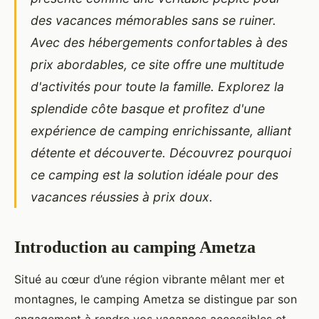
des vacances mémorables sans se ruiner.
Avec des hébergements confortables à des
prix abordables, ce site offre une multitude
d'activités pour toute la famille. Explorez la
splendide côte basque et profitez d'une
expérience de camping enrichissante, alliant
détente et découverte. Découvrez pourquoi
ce camping est la solution idéale pour des
vacances réussies à prix doux.
Introduction au camping Ametza
Situé au cœur d’une région vibrante mêlant mer et
montagnes, le camping Ametza se distingue par son