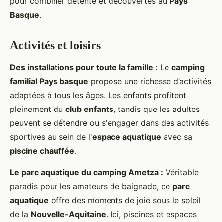
pour combiner détente et découvertes au
Pays
Basque
.
Activités et loisirs
Des installations pour toute la famille :
Le
camping
familial Pays basque
propose une richesse d’activités
adaptées à tous les âges. Les enfants profitent
pleinement du
club enfants
, tandis que les adultes
peuvent se détendre ou s'engager dans des activités
sportives au sein de l'
espace aquatique
avec sa
piscine chauffée
.
Le parc aquatique du camping Ametza :
Véritable
paradis pour les amateurs de baignade, ce
parc
aquatique
offre des moments de joie sous le soleil
de la
Nouvelle-Aquitaine
. Ici, piscines et espaces