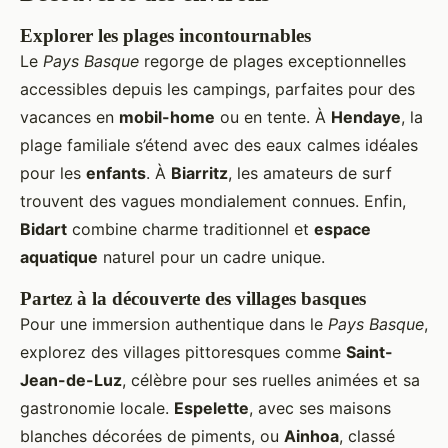
Explorer les plages incontournables
Le
Pays Basque
regorge de plages exceptionnelles
accessibles depuis les campings, parfaites pour des
vacances en
mobil-home
ou en tente. À
Hendaye
, la
plage familiale s’étend avec des eaux calmes idéales
pour les
enfants
. À
Biarritz
, les amateurs de surf
trouvent des vagues mondialement connues. Enfin,
Bidart
combine charme traditionnel et
espace
aquatique
naturel pour un cadre unique.
Partez à la découverte des villages basques
Pour une immersion authentique dans le
Pays Basque
,
explorez des villages pittoresques comme
Saint-
Jean-de-Luz
, célèbre pour ses ruelles animées et sa
gastronomie locale.
Espelette
, avec ses maisons
blanches décorées de piments, ou
Ainhoa
, classé