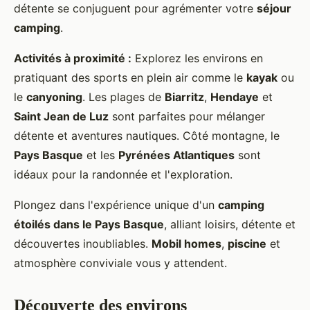
détente se conjuguent pour agrémenter votre
séjour
camping
.
Activités à proximité :
Explorez les environs en
pratiquant des sports en plein air comme le
kayak
ou
le
canyoning
. Les plages de
Biarritz
,
Hendaye
et
Saint Jean de Luz
sont parfaites pour mélanger
détente et aventures nautiques. Côté montagne, le
Pays Basque
et les
Pyrénées Atlantiques
sont
idéaux pour la randonnée et l'exploration.
Plongez dans l'expérience unique d'un
camping
étoilés dans le Pays Basque
, alliant loisirs, détente et
découvertes inoubliables.
Mobil homes
,
piscine
et
atmosphère conviviale vous y attendent.
Découverte des environs