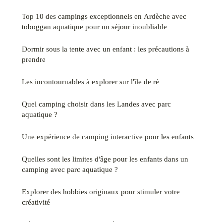
Top 10 des campings exceptionnels en Ardèche avec
toboggan aquatique pour un séjour inoubliable
Dormir sous la tente avec un enfant : les précautions à
prendre
Les incontournables à explorer sur l'île de ré
Quel camping choisir dans les Landes avec parc
aquatique ?
Une expérience de camping interactive pour les enfants
Quelles sont les limites d'âge pour les enfants dans un
camping avec parc aquatique ?
Explorer des hobbies originaux pour stimuler votre
créativité