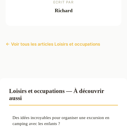
ECRIT PAR
Richard
← Voir tous les articles Loisirs et occupations
Loisirs et occupations — À découvrir
aussi
Des idées incroyables pour organiser une excursion en
camping avec les enfants ?