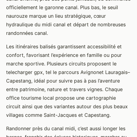
officiellement le garonne canal. Plus bas, le seuil
naurouze marque un lieu stratégique, cœur
hydraulique du midi canal et départ de nombreuses
randonnées canal.
Les itinéraires balisés garantissent accessibilité et
confort, favorisant l’expérience en famille ou pour
marche sportive. Plusieurs circuits proposent le
telecharger gpx, tel le parcours Avignonet Lauragais–
Capestang, idéal pour suivre pas à pas l’aventure
entre patrimoine, nature et travers vignes. Chaque
office tourisme local propose une cartographie
circuit ainsi que des variantes autour des plus beaux
villages comme Saint-Jacques et Capestang.
Randonner près du canal midi, c’est aussi longer les