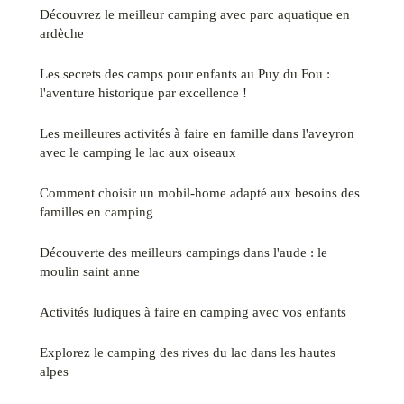
Découvrez le meilleur camping avec parc aquatique en
ardèche
Les secrets des camps pour enfants au Puy du Fou :
l'aventure historique par excellence !
Les meilleures activités à faire en famille dans l'aveyron
avec le camping le lac aux oiseaux
Comment choisir un mobil-home adapté aux besoins des
familles en camping
Découverte des meilleurs campings dans l'aude : le
moulin saint anne
Activités ludiques à faire en camping avec vos enfants
Explorez le camping des rives du lac dans les hautes
alpes