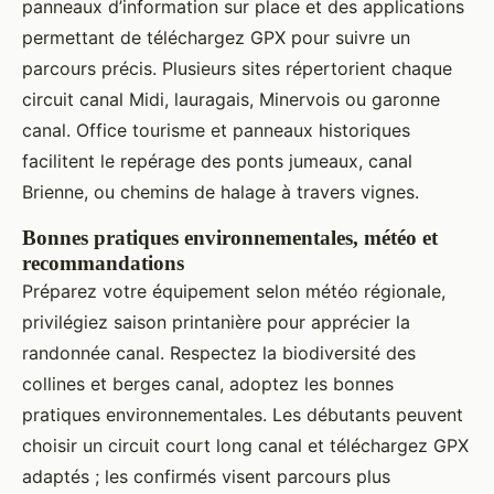
panneaux d’information sur place et des applications
permettant de téléchargez GPX pour suivre un
parcours précis. Plusieurs sites répertorient chaque
circuit canal Midi, lauragais, Minervois ou garonne
canal. Office tourisme et panneaux historiques
facilitent le repérage des ponts jumeaux, canal
Brienne, ou chemins de halage à travers vignes.
Bonnes pratiques environnementales, météo et
recommandations
Préparez votre équipement selon météo régionale,
privilégiez saison printanière pour apprécier la
randonnée canal. Respectez la biodiversité des
collines et berges canal, adoptez les bonnes
pratiques environnementales. Les débutants peuvent
choisir un circuit court long canal et téléchargez GPX
adaptés ; les confirmés visent parcours plus