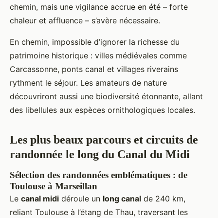
chemin, mais une vigilance accrue en été – forte
chaleur et affluence – s’avère nécessaire.
En chemin, impossible d’ignorer la richesse du
patrimoine historique : villes médiévales comme
Carcassonne, ponts canal et villages riverains
rythment le séjour. Les amateurs de nature
découvriront aussi une biodiversité étonnante, allant
des libellules aux espèces ornithologiques locales.
Les plus beaux parcours et circuits de
randonnée le long du Canal du Midi
Sélection des randonnées emblématiques : de
Toulouse à Marseillan
Le
canal midi
déroule un
long canal
de 240 km,
reliant Toulouse à l’étang de Thau, traversant les