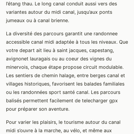
l’étang thau. Le long canal conduit aussi vers des
variantes autour du midi canal, jusqu’aux ponts
jumeaux ou à canal brienne.
La diversité des parcours garantit une randonnee
accessible canal midi adaptée à tous les niveaux. Que
votre depart ait lieu à saint jacques, capestang,
avignonet lauragais ou au coeur des vignes du
minervois, chaque étape propose circuit modulable.
Les sentiers de chemin halage, entre berges canal et
villages historiques, favorisent les balades familiales
ou les randonnées sport santé canal. Les parcours
balisés permettent facilement de telecharger gpx
pour préparer son aventure.
Pour varier les plaisirs, le tourisme autour du canal
midi s’ouvre à la marche, au vélo, et même aux