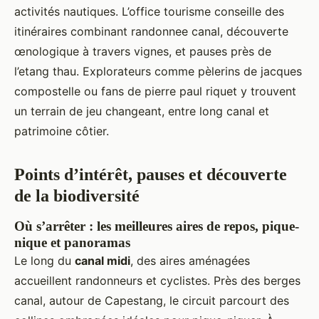
activités nautiques. L’office tourisme conseille des
itinéraires combinant randonnee canal, découverte
œnologique à travers vignes, et pauses près de
l’etang thau. Explorateurs comme pèlerins de jacques
compostelle ou fans de pierre paul riquet y trouvent
un terrain de jeu changeant, entre long canal et
patrimoine côtier.
Points d’intérêt, pauses et découverte
de la biodiversité
Où s’arrêter : les meilleures aires de repos, pique-
nique et panoramas
Le long du
canal midi
, des aires aménagées
accueillent randonneurs et cyclistes. Près des berges
canal, autour de Capestang, le circuit parcourt des