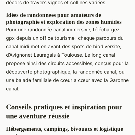
décors de travers vignes et collines variées.
Idées de randonnées pour amateurs de
photographie et exploration des zones humides
Pour une randonnée canal immersive, téléchargez
gpx depuis un office tourisme : chaque parcours du
canal midi met en avant des spots de biodiversité,
d’Avignonet Lauragais à Toulouse. Le long canal
propose ainsi des circuits accessibles, conçus pour la
découverte photographique, la randonnée canal, ou
une balade familiale de cœur à cœur avec la Garonne
canal.
Conseils pratiques et inspiration pour
une aventure réussie
Hébergements, campings, bivouacs et logistique