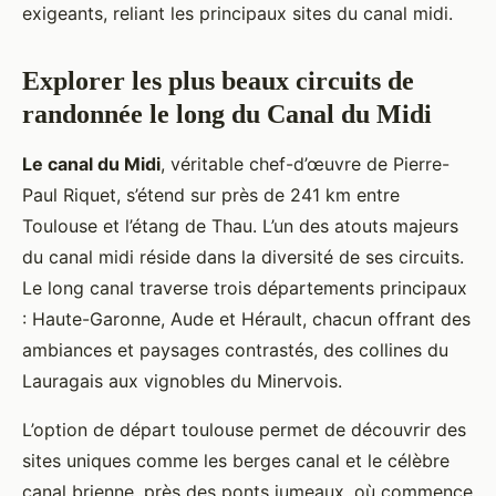
exigeants, reliant les principaux sites du canal midi.
Explorer les plus beaux circuits de
randonnée le long du Canal du Midi
Le canal du Midi
, véritable chef-d’œuvre de Pierre-
Paul Riquet, s’étend sur près de 241 km entre
Toulouse et l’étang de Thau. L’un des atouts majeurs
du canal midi réside dans la diversité de ses circuits.
Le long canal traverse trois départements principaux
: Haute-Garonne, Aude et Hérault, chacun offrant des
ambiances et paysages contrastés, des collines du
Lauragais aux vignobles du Minervois.
L’option de départ toulouse permet de découvrir des
sites uniques comme les berges canal et le célèbre
canal brienne, près des ponts jumeaux, où commence