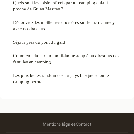
Quels sont les loisirs offerts par un camping enfant
proche de Gujan Mestras ?
Découvrez les meilleures croisières sur le lac d'annecy
avec nos bateaux
Séjour près du pont du gard
Comment choisir un mobil-home adapté aux besoins des
familles en camping
Les plus belles randonnées au pays basque selon le
camping berrua
Mentions légales
Contact