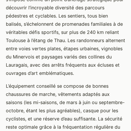
découvrir l’incroyable diversité des parcours
pédestres et cyclables. Les sentiers, tous
bien
balisés, s’échelonnent de promenades familiales à de
véritables défis sportifs, sur plus de 240 km reliant
Toulouse à l’étang de Thau. Les randonneurs alternent
entre voies vertes plates, étapes urbaines, vignobles
du Minervois et paysages variés des collines du
Lauragais, avec des arrêts fréquents aux écluses et
ouvrages d’art emblématiques.
L’équipement conseillé se compose de bonnes
chaussures de marche, vêtements adaptés aux
saisons (les mi-saisons, de mars à juin ou septembre-
octobre, étant les plus agréables), casque pour les
cyclistes, et une réserve d’eau suffisante. La sécurité
reste optimale grâce à la fréquentation régulière du