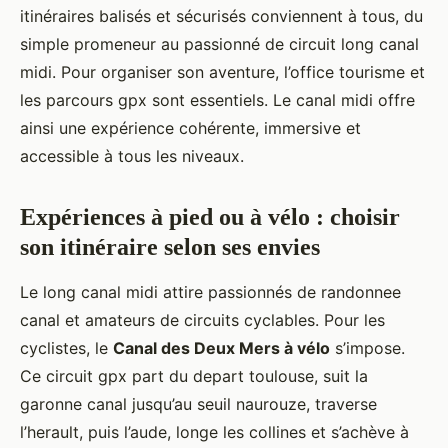
itinéraires balisés et sécurisés conviennent à tous, du
simple promeneur au passionné de circuit long canal
midi. Pour organiser son aventure, l’office tourisme et
les parcours gpx sont essentiels. Le canal midi offre
ainsi une expérience cohérente, immersive et
accessible à tous les niveaux.
Expériences à pied ou à vélo : choisir
son itinéraire selon ses envies
Le long canal midi attire passionnés de randonnee
canal et amateurs de circuits cyclables. Pour les
cyclistes, le
Canal des Deux Mers à vélo
s’impose.
Ce circuit gpx part du depart toulouse, suit la
garonne canal jusqu’au seuil naurouze, traverse
l’herault, puis l’aude, longe les collines et s’achève à