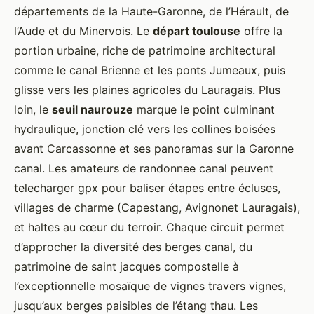
départements de la Haute-Garonne, de l’Hérault, de
l’Aude et du Minervois. Le
départ toulouse
offre la
portion urbaine, riche de patrimoine architectural
comme le canal Brienne et les ponts Jumeaux, puis
glisse vers les plaines agricoles du Lauragais. Plus
loin, le
seuil naurouze
marque le point culminant
hydraulique, jonction clé vers les collines boisées
avant Carcassonne et ses panoramas sur la Garonne
canal. Les amateurs de randonnee canal peuvent
telecharger gpx pour baliser étapes entre écluses,
villages de charme (Capestang, Avignonet Lauragais),
et haltes au cœur du terroir. Chaque circuit permet
d’approcher la diversité des berges canal, du
patrimoine de saint jacques compostelle à
l’exceptionnelle mosaïque de vignes travers vignes,
jusqu’aux berges paisibles de l’étang thau. Les