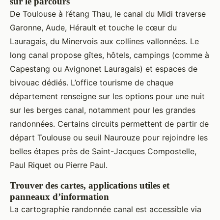
sur le parcours
De Toulouse à l’étang Thau, le canal du Midi traverse
Garonne, Aude, Hérault et touche le cœur du
Lauragais, du Minervois aux collines vallonnées. Le
long canal propose gîtes, hôtels, campings (comme à
Capestang ou Avignonet Lauragais) et espaces de
bivouac dédiés. L’office tourisme de chaque
département renseigne sur les options pour une nuit
sur les berges canal, notamment pour les grandes
randonnées. Certains circuits permettent de partir de
départ Toulouse ou seuil Naurouze pour rejoindre les
belles étapes près de Saint-Jacques Compostelle,
Paul Riquet ou Pierre Paul.
Trouver des cartes, applications utiles et
panneaux d’information
La cartographie randonnée canal est accessible via