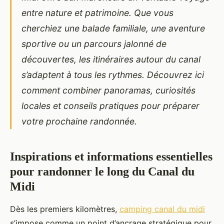
entre nature et patrimoine. Que vous
cherchiez une balade familiale, une aventure
sportive ou un parcours jalonné de
découvertes, les itinéraires autour du canal
s’adaptent à tous les rythmes. Découvrez ici
comment combiner panoramas, curiosités
locales et conseils pratiques pour préparer
votre prochaine randonnée.
Inspirations et informations essentielles
pour randonner le long du Canal du
Midi
Dès les premiers kilomètres,
camping canal du midi
s’impose comme un point d’ancrage stratégique pour