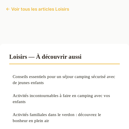
← Voir tous les articles Loisirs
Loisirs — À découvrir aussi
Conseils essentiels pour un séjour camping sécurisé avec
de jeunes enfants
Activités incontournables à faire en camping avec vos
enfants
Activités familiales dans le verdon : découvrez le
bonheur en plein air