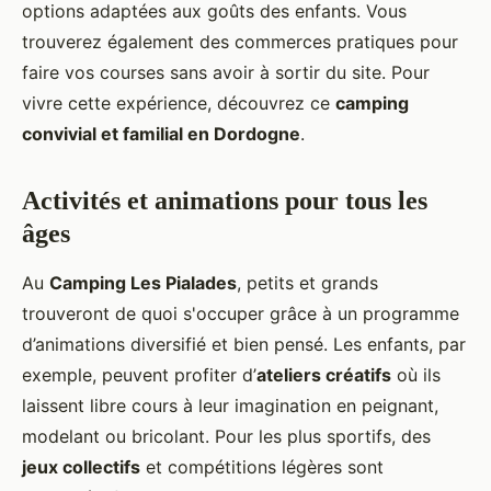
options adaptées aux goûts des enfants. Vous
trouverez également des commerces pratiques pour
faire vos courses sans avoir à sortir du site. Pour
vivre cette expérience, découvrez ce
camping
convivial et familial en Dordogne
.
Activités et animations pour tous les
âges
Au
Camping Les Pialades
, petits et grands
trouveront de quoi s'occuper grâce à un programme
d’animations diversifié et bien pensé. Les enfants, par
exemple, peuvent profiter d’
ateliers créatifs
où ils
laissent libre cours à leur imagination en peignant,
modelant ou bricolant. Pour les plus sportifs, des
jeux collectifs
et compétitions légères sont