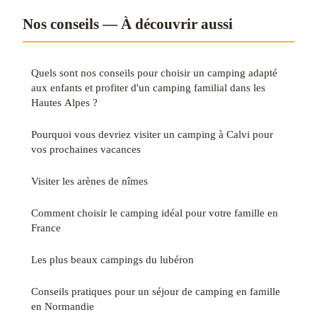
Nos conseils — À découvrir aussi
Quels sont nos conseils pour choisir un camping adapté
aux enfants et profiter d'un camping familial dans les
Hautes Alpes ?
Pourquoi vous devriez visiter un camping à Calvi pour
vos prochaines vacances
Visiter les arènes de nîmes
Comment choisir le camping idéal pour votre famille en
France
Les plus beaux campings du lubéron
Conseils pratiques pour un séjour de camping en famille
en Normandie