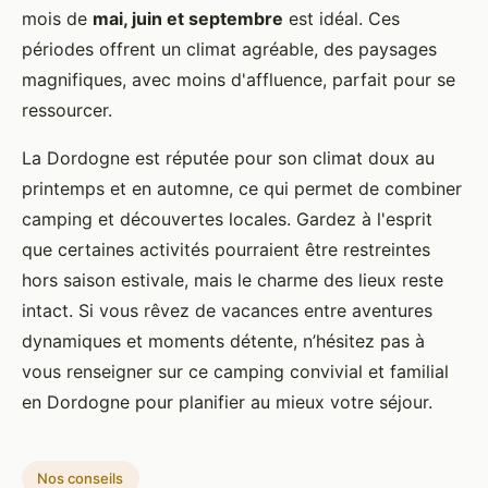
mois de
mai, juin et septembre
est idéal. Ces
périodes offrent un climat agréable, des paysages
magnifiques, avec moins d'affluence, parfait pour se
ressourcer.
La Dordogne est réputée pour son climat doux au
printemps et en automne, ce qui permet de combiner
camping et découvertes locales. Gardez à l'esprit
que certaines activités pourraient être restreintes
hors saison estivale, mais le charme des lieux reste
intact. Si vous rêvez de vacances entre aventures
dynamiques et moments détente, n’hésitez pas à
vous renseigner sur ce camping convivial et familial
en Dordogne pour planifier au mieux votre séjour.
Nos conseils