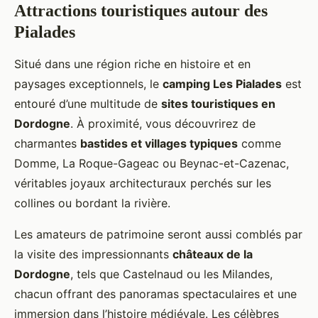
Attractions touristiques autour des
Pialades
Situé dans une région riche en histoire et en
paysages exceptionnels, le
camping Les Pialades
est
entouré d’une multitude de
sites touristiques en
Dordogne
. À proximité, vous découvrirez de
charmantes
bastides et villages typiques
comme
Domme, La Roque-Gageac ou Beynac-et-Cazenac,
véritables joyaux architecturaux perchés sur les
collines ou bordant la rivière.
Les amateurs de patrimoine seront aussi comblés par
la visite des impressionnants
châteaux de la
Dordogne
, tels que Castelnaud ou les Milandes,
chacun offrant des panoramas spectaculaires et une
immersion dans l’histoire médiévale. Les célèbres