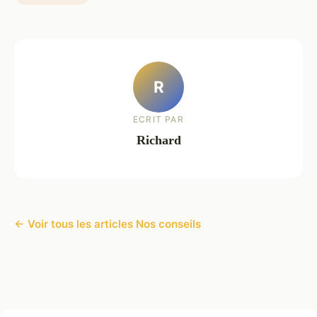
R
ECRIT PAR
Richard
← Voir tous les articles Nos conseils