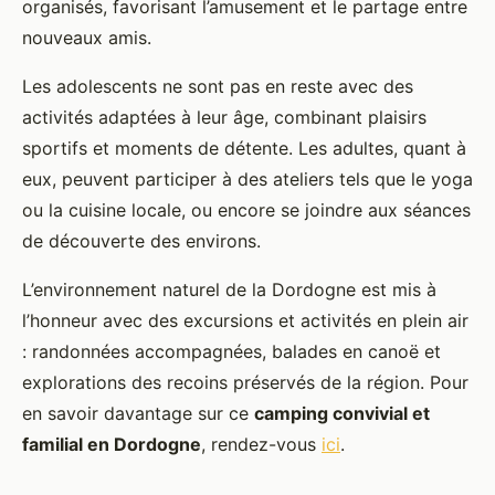
organisés, favorisant l’amusement et le partage entre
nouveaux amis.
Les adolescents ne sont pas en reste avec des
activités adaptées à leur âge, combinant plaisirs
sportifs et moments de détente. Les adultes, quant à
eux, peuvent participer à des ateliers tels que le yoga
ou la cuisine locale, ou encore se joindre aux séances
de découverte des environs.
L’environnement naturel de la Dordogne est mis à
l’honneur avec des excursions et activités en plein air
: randonnées accompagnées, balades en canoë et
explorations des recoins préservés de la région. Pour
en savoir davantage sur ce
camping convivial et
familial en Dordogne
, rendez-vous
ici
.