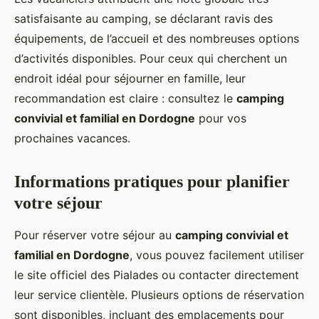
satisfaisante au camping, se déclarant ravis des
équipements, de l’accueil et des nombreuses options
d’activités disponibles. Pour ceux qui cherchent un
endroit idéal pour séjourner en famille, leur
recommandation est claire : consultez le
camping
convivial et familial en Dordogne
pour vos
prochaines vacances.
Informations pratiques pour planifier
votre séjour
Pour réserver votre séjour au
camping convivial et
familial en Dordogne
, vous pouvez facilement utiliser
le site officiel des Pialades ou contacter directement
leur service clientèle. Plusieurs options de réservation
sont disponibles, incluant des emplacements pour