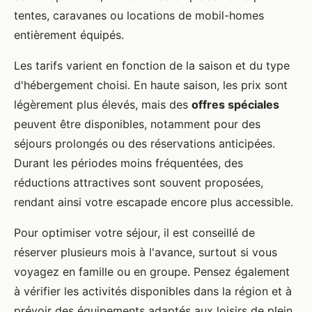
tentes, caravanes ou locations de mobil-homes
entièrement équipés.
Les tarifs varient en fonction de la saison et du type
d'hébergement choisi. En haute saison, les prix sont
légèrement plus élevés, mais des
offres spéciales
peuvent être disponibles, notamment pour des
séjours prolongés ou des réservations anticipées.
Durant les périodes moins fréquentées, des
réductions attractives sont souvent proposées,
rendant ainsi votre escapade encore plus accessible.
Pour optimiser votre séjour, il est conseillé de
réserver plusieurs mois à l'avance, surtout si vous
voyagez en famille ou en groupe. Pensez également
à vérifier les activités disponibles dans la région et à
prévoir des équipements adaptés aux loisirs de plein