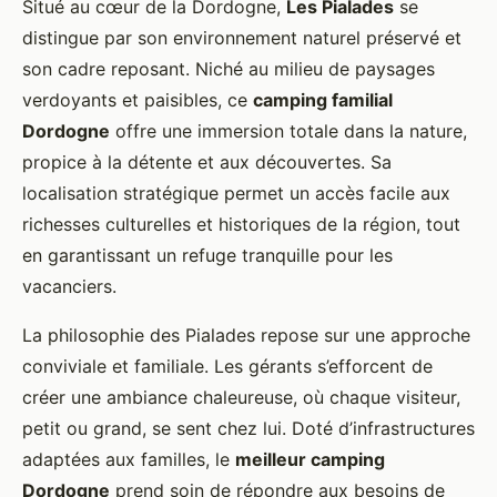
Situé au cœur de la Dordogne,
Les Pialades
se
distingue par son environnement naturel préservé et
son cadre reposant. Niché au milieu de paysages
verdoyants et
paisibles, ce
camping familial
Dordogne
offre une immersion totale dans la nature,
propice à la détente et aux découvertes. Sa
localisation stratégique permet un accès facile aux
richesses culturelles et historiques de la région, tout
en garantissant un refuge tranquille pour les
vacanciers.
La philosophie des Pialades repose sur une approche
conviviale et familiale. Les gérants s’efforcent de
créer une ambiance chaleureuse, où chaque visiteur,
petit ou grand, se sent chez lui. Doté d’infrastructures
adaptées aux familles, le
meilleur camping
Dordogne
prend soin de répondre aux besoins de