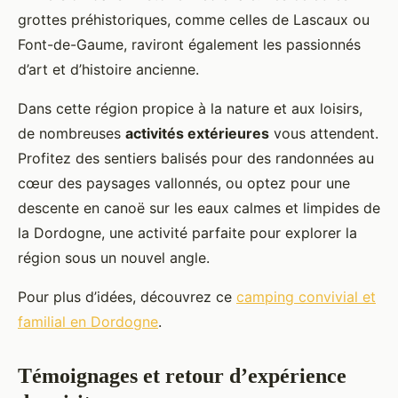
grottes préhistoriques, comme celles de Lascaux ou
Font-de-Gaume, raviront également les passionnés
d’art et d’histoire ancienne.
Dans cette région propice à la nature et aux loisirs,
de nombreuses
activités extérieures
vous attendent.
Profitez des sentiers balisés pour des randonnées au
cœur des paysages vallonnés, ou optez pour une
descente en canoë sur les eaux calmes et limpides de
la Dordogne, une activité parfaite pour explorer la
région sous un nouvel angle.
Pour plus d’idées, découvrez ce
camping convivial et
familial en Dordogne
.
Témoignages et retour d’expérience