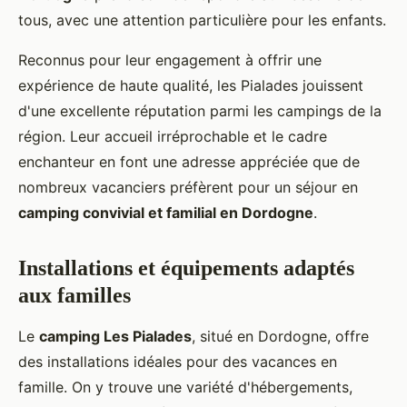
tous, avec une attention particulière pour les enfants.
Reconnus pour leur engagement à offrir une
expérience de haute qualité, les Pialades jouissent
d'une excellente réputation parmi les campings de la
région. Leur accueil irréprochable et le cadre
enchanteur en font une adresse appréciée que de
nombreux vacanciers préfèrent pour un séjour en
camping convivial et familial en Dordogne
.
Installations et équipements adaptés
aux familles
Le
camping Les Pialades
, situé en Dordogne, offre
des installations idéales pour des vacances en
famille. On y trouve une variété d'hébergements,