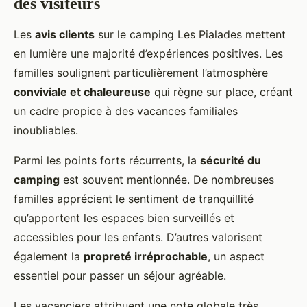
des visiteurs
Les
avis clients
sur le camping Les Pialades mettent
en lumière une majorité d’expériences positives. Les
familles soulignent particulièrement l’atmosphère
conviviale et chaleureuse
qui règne sur place, créant
un cadre propice à des vacances familiales
inoubliables.
Parmi les points forts récurrents, la
sécurité du
camping
est souvent mentionnée. De nombreuses
familles apprécient le sentiment de tranquillité
qu’apportent les espaces bien surveillés et
accessibles pour les enfants. D’autres valorisent
également la
propreté irréprochable
, un aspect
essentiel pour passer un séjour agréable.
Les vacanciers attribuent une note globale très