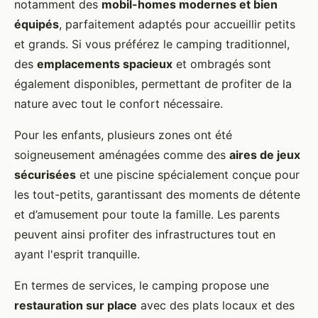
notamment des
mobil-homes modernes et bien
équipés
, parfaitement adaptés pour accueillir petits
et grands. Si vous préférez le camping traditionnel,
des
emplacements spacieux
et ombragés sont
également disponibles, permettant de profiter de la
nature avec tout le confort nécessaire.
Pour les enfants, plusieurs zones ont été
soigneusement aménagées comme des
aires de jeux
sécurisées
et une piscine spécialement conçue pour
les tout-petits, garantissant des moments de détente
et d’amusement pour toute la famille. Les parents
peuvent ainsi profiter des infrastructures tout en
ayant l'esprit tranquille.
En termes de services, le camping propose une
restauration sur place
avec des plats locaux et des