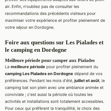
air. Enfin, n'oubliez pas de consulter les
recommandations des précédents visiteurs pour
maximiser votre expérience et profiter pleinement de
votre séjour en Dordogne.
Foire aux questions sur Les Pialades et
le camping en Dordogne
Meilleure période pour camper aux Pialades
La
meilleure période
pour profiter pleinement du
camping Les Pialades en Dordogne
dépend de vos
préférences. Pendant les mois d'été,
juillet et août
, le
camping bat son plein avec une ambiance animée et
conviviale ; c'est aussi la période où toutes les
activités et installations sont totalement accessibles.
Pour ceux qui préfèrent la tranquillité, le choix des