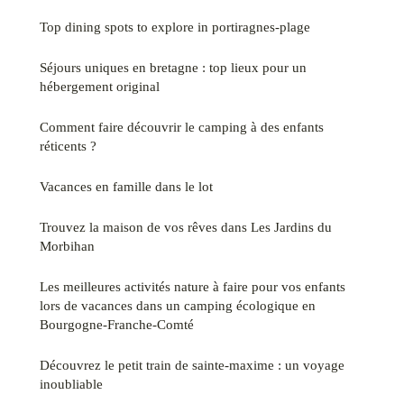
Top dining spots to explore in portiragnes-plage
Séjours uniques en bretagne : top lieux pour un
hébergement original
Comment faire découvrir le camping à des enfants
réticents ?
Vacances en famille dans le lot
Trouvez la maison de vos rêves dans Les Jardins du
Morbihan
Les meilleures activités nature à faire pour vos enfants
lors de vacances dans un camping écologique en
Bourgogne-Franche-Comté
Découvrez le petit train de sainte-maxime : un voyage
inoubliable