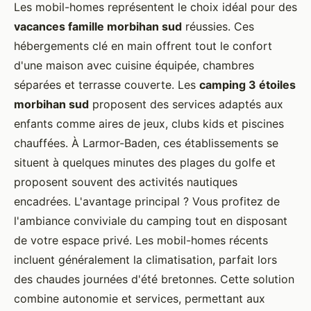
Les mobil-homes représentent le choix idéal pour des
vacances famille morbihan sud
réussies. Ces
hébergements clé en main offrent tout le confort
d'une maison avec cuisine équipée, chambres
séparées et terrasse couverte. Les
camping 3 étoiles
morbihan sud
proposent des services adaptés aux
enfants comme aires de jeux, clubs kids et piscines
chauffées. À Larmor-Baden, ces établissements se
situent à quelques minutes des plages du golfe et
proposent souvent des activités nautiques
encadrées. L'avantage principal ? Vous profitez de
l'ambiance conviviale du camping tout en disposant
de votre espace privé. Les mobil-homes récents
incluent généralement la climatisation, parfait lors
des chaudes journées d'été bretonnes. Cette solution
combine autonomie et services, permettant aux