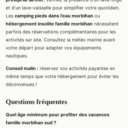
et d'un lave-vaisselle pour simplifier votre quotidien.
Les
camping pieds dans l'eau morbihan
ou
hébergement insolite famille morbihan
nécessitent
parfois des réservations complémentaires pour les
activités sur site. Consultez la météo marine avant
votre départ pour adapter vos équipements
nautiques.
Conseil malin :
réservez vos activités payantes en
même temps que votre hébergement pour éviter les
déconvenues !
Questions fréquentes
Quel âge minimum pour profiter des
vacances
famille morbihan sud
?