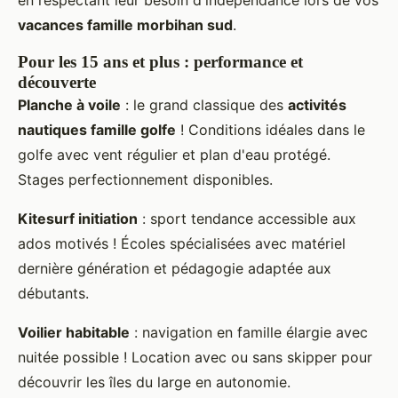
vacances famille morbihan sud
.
Pour les 15 ans et plus : performance et
découverte
Planche à voile
: le grand classique des
activités
nautiques famille golfe
! Conditions idéales dans le
golfe avec vent régulier et plan d'eau protégé.
Stages perfectionnement disponibles.
Kitesurf initiation
: sport tendance accessible aux
ados motivés ! Écoles spécialisées avec matériel
dernière génération et pédagogie adaptée aux
débutants.
Voilier habitable
: navigation en famille élargie avec
nuitée possible ! Location avec ou sans skipper pour
découvrir les îles du large en autonomie.