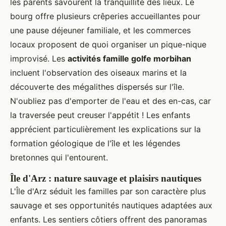
les parents savourent la tranquillité des lieux. Le
bourg offre plusieurs crêperies accueillantes pour
une pause déjeuner familiale, et les commerces
locaux proposent de quoi organiser un pique-nique
improvisé. Les
activités famille golfe morbihan
incluent l'observation des oiseaux marins et la
découverte des mégalithes dispersés sur l'île.
N'oubliez pas d'emporter de l'eau et des en-cas, car
la traversée peut creuser l'appétit ! Les enfants
apprécient particulièrement les explications sur la
formation géologique de l'île et les légendes
bretonnes qui l'entourent.
Île d'Arz : nature sauvage et plaisirs nautiques
L'Île d'Arz séduit les familles par son caractère plus
sauvage et ses opportunités nautiques adaptées aux
enfants. Les sentiers côtiers offrent des panoramas