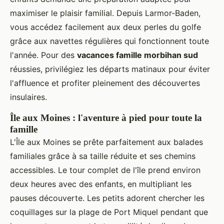
maximiser le plaisir familial. Depuis Larmor-Baden,
vous accédez facilement aux deux perles du golfe
grâce aux navettes régulières qui fonctionnent toute
l'année. Pour des
vacances famille morbihan sud
réussies, privilégiez les départs matinaux pour éviter
l'affluence et profiter pleinement des découvertes
insulaires.
Île aux Moines : l'aventure à pied pour toute la
famille
L'Île aux Moines se prête parfaitement aux balades
familiales grâce à sa taille réduite et ses chemins
accessibles. Le tour complet de l'île prend environ
deux heures avec des enfants, en multipliant les
pauses découverte. Les petits adorent chercher les
coquillages sur la plage de Port Miquel pendant que