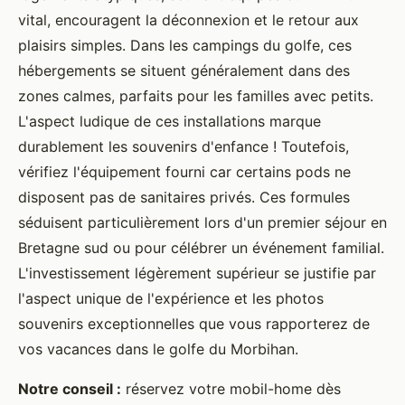
vital, encouragent la déconnexion et le retour aux
plaisirs simples. Dans les campings du golfe, ces
hébergements se situent généralement dans des
zones calmes, parfaits pour les familles avec petits.
L'aspect ludique de ces installations marque
durablement les souvenirs d'enfance ! Toutefois,
vérifiez l'équipement fourni car certains pods ne
disposent pas de sanitaires privés. Ces formules
séduisent particulièrement lors d'un premier séjour en
Bretagne sud ou pour célébrer un événement familial.
L'investissement légèrement supérieur se justifie par
l'aspect unique de l'expérience et les photos
souvenirs exceptionnelles que vous rapporterez de
vos vacances dans le golfe du Morbihan.
Notre conseil :
réservez votre mobil-home dès