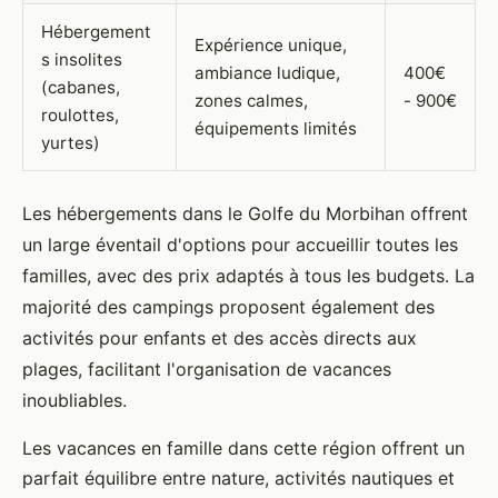
Hébergement
Expérience unique,
s insolites
ambiance ludique,
400€
(cabanes,
zones calmes,
- 900€
roulottes,
équipements limités
yurtes)
Les hébergements dans le Golfe du Morbihan offrent
un large éventail d'options pour accueillir toutes les
familles, avec des prix adaptés à tous les budgets. La
majorité des campings proposent également des
activités pour enfants et des accès directs aux
plages, facilitant l'organisation de vacances
inoubliables.
Les vacances en famille dans cette région offrent un
parfait équilibre entre nature, activités nautiques et