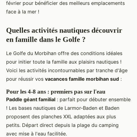
février pour bénéficier des meilleurs emplacements
face à la mer !
Quelles activités nautiques découvrir
en famille dans le Golfe ?
Le Golfe du Morbihan offre des conditions idéales
pour initier toute la famille aux plaisirs nautiques !
Voici les activités incontournables par tranche d'âge
pour réussir vos
vacances famille morbihan sud
:
Pour les 4-8 ans : premiers pas sur l'eau
Paddle géant familial
: parfait pour débuter ensemble
! Les bases nautiques de Larmor-Baden et Baden
proposent des planches XXL adaptées aux plus
petits. Départ direct depuis la plage du camping
avec mise à l'eau facilitée.