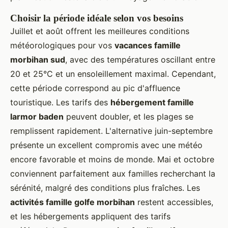
Choisir la période idéale selon vos besoins
Juillet et août offrent les meilleures conditions
météorologiques pour vos
vacances famille
morbihan sud
, avec des températures oscillant entre
20 et 25°C et un ensoleillement maximal. Cependant,
cette période correspond au pic d'affluence
touristique. Les tarifs des
hébergement famille
larmor baden
peuvent doubler, et les plages se
remplissent rapidement. L'alternative juin-septembre
présente un excellent compromis avec une météo
encore favorable et moins de monde. Mai et octobre
conviennent parfaitement aux familles recherchant la
sérénité, malgré des conditions plus fraîches. Les
activités famille golfe morbihan
restent accessibles,
et les hébergements appliquent des tarifs