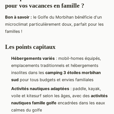
pour vos vacances en famille ?
Bon à savoir :
le
Golfe du Morbihan bénéficie d'un
microclimat particulièrement doux, parfait pour les
familles !
Les points capitaux
Hébergements variés
: mobil-homes équipés,
emplacements traditionnels et hébergements
insolites dans les
camping 3 étoiles morbihan
sud
pour tous budgets et envies familiales
Activités nautiques adaptées
: paddle, kayak,
voile et kitesurf selon les âges, avec des
activités
nautiques famille golfe
encadrées dans les eaux
calmes du golfe