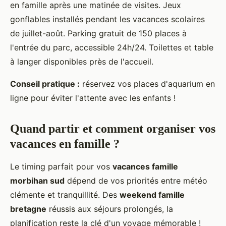
en famille après une matinée de visites. Jeux
gonflables installés pendant les vacances scolaires
de juillet-août. Parking gratuit de 150 places à
l'entrée du parc, accessible 24h/24. Toilettes et table
à langer disponibles près de l'accueil.
Conseil pratique :
réservez vos places d'aquarium en
ligne pour éviter l'attente avec les enfants !
Quand partir et comment organiser vos
vacances en famille ?
Le timing parfait pour vos
vacances famille
morbihan sud
dépend de vos priorités entre météo
clémente et tranquillité. Des
weekend famille
bretagne
réussis aux séjours prolongés, la
planification reste la clé d'un voyage mémorable !