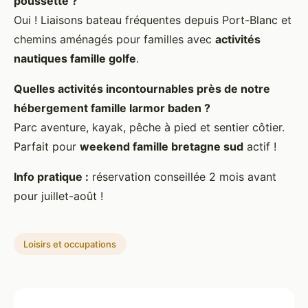
poussette ?
Oui ! Liaisons bateau fréquentes depuis Port-Blanc et
chemins aménagés pour familles avec
activités
nautiques famille golfe
.
Quelles activités incontournables près de notre
hébergement famille larmor baden
?
Parc aventure, kayak, pêche à pied et sentier côtier.
Parfait pour
weekend famille bretagne sud
actif !
Info pratique :
réservation conseillée 2 mois avant
pour juillet-août !
Loisirs et occupations