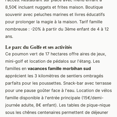
8,50€ incluant nuggets et frites maison. Boutique
souvenir avec peluches marines et livres éducatifs
pour prolonger la magie à la maison. Tarif famille
nombreuse : -20% à partir du 3ème enfant de 4 à 12
ans.
Le parc du Golfe et ses activités
Ce poumon vert de 17 hectares offre aires de jeux,
mini-golf et location de pédalos sur l'étang. Les
familles en
vacances famille morbihan sud
apprécient les 3 kilomètres de sentiers ombragés
parfaits pour les poussettes. Snack-bar avec terrasse
pour une pause goûter face à l'eau. Location de vélos
famille disponible à l'entrée principale (15€/demi-
journée adulte, 8€ enfant). Les tables de pique-nique
sous les chênes centenaires permettent de déjeuner