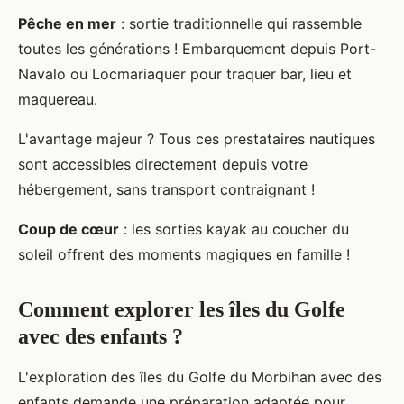
Pêche en mer
: sortie traditionnelle qui rassemble
toutes les générations ! Embarquement depuis Port-
Navalo ou Locmariaquer pour traquer bar, lieu et
maquereau.
L'avantage majeur ? Tous ces prestataires nautiques
sont accessibles directement depuis votre
hébergement, sans transport contraignant !
Coup de cœur
: les sorties kayak au coucher du
soleil offrent des moments magiques en famille !
Comment explorer les îles du Golfe
avec des enfants ?
L'exploration des îles du Golfe du Morbihan avec des
enfants demande une préparation adaptée pour