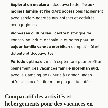
Exploration insulaire
: découverte de l'
île aux
moines famille
et l'île d'Arz accessibles facilement
avec sentiers adaptés aux enfants et activités
pédagogiques
Richesses culturelles
: centre historique de
Vannes, aquarium océanique et parcs pour un
séjour famille vannes morbihan
complet mêlant
détente et découvertes
Période optimale
: mai à septembre pour profiter
pleinement des
vacances famille morbihan sud
,
avec le Camping de Bilouris à Larmor-Baden
offrant un accès direct aux plages du golfe
Comparatif des activités et
hébergements pour des vacances en