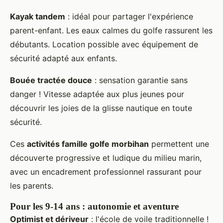
Kayak tandem
: idéal pour partager l'expérience
parent-enfant. Les eaux calmes du golfe rassurent les
débutants. Location possible avec équipement de
sécurité adapté aux enfants.
Bouée tractée douce
: sensation garantie sans
danger ! Vitesse adaptée aux plus jeunes pour
découvrir les joies de la glisse nautique en toute
sécurité.
Ces
activités famille golfe morbihan
permettent une
découverte progressive et ludique du milieu marin,
avec un encadrement professionnel rassurant pour
les parents.
Pour les 9-14 ans : autonomie et aventure
Optimist et dériveur
: l'école de voile traditionnelle !