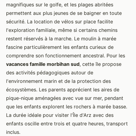
magnifiques sur le golfe, et les plages abritées
permettent aux plus jeunes de se baigner en toute
sécurité. La location de vélos sur place facilite
l'exploration familiale, même si certains chemins
restent réservés à la marche. Le moulin à marée
fascine particulièrement les enfants curieux de
comprendre son fonctionnement ancestral. Pour les
vacances famille morbihan sud
, cette île propose
des activités pédagogiques autour de
l'environnement marin et de la protection des
écosystèmes. Les parents apprécient les aires de
pique-nique aménagées avec vue sur mer, pendant
que les enfants explorent les rochers à marée basse.
La durée idéale pour visiter l'Île d'Arz avec des
enfants oscille entre trois et quatre heures, transport
inclus.