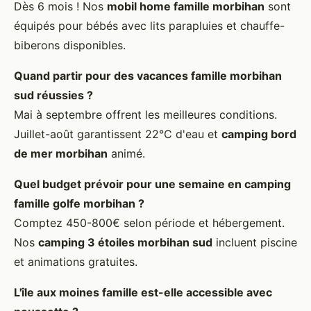
Dès 6 mois ! Nos
mobil home famille morbihan
sont
équipés pour bébés avec lits parapluies et chauffe-
biberons disponibles.
Quand partir pour des
vacances famille morbihan
sud
réussies ?
Mai à septembre offrent les meilleures conditions.
Juillet-août garantissent 22°C d'eau et
camping bord
de mer morbihan
animé.
Quel budget prévoir pour une semaine en
camping
famille golfe morbihan
?
Comptez 450-800€ selon période et hébergement.
Nos
camping 3 étoiles morbihan sud
incluent piscine
et animations gratuites.
L'
île aux moines famille
est-elle accessible avec