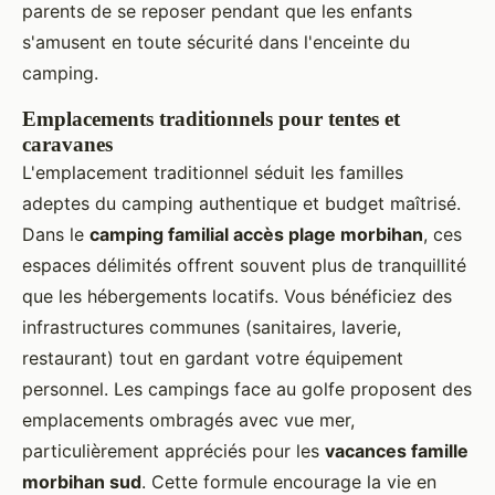
parents de se reposer pendant que les enfants
s'amusent en toute sécurité dans l'enceinte du
camping.
Emplacements traditionnels pour tentes et
caravanes
L'emplacement traditionnel séduit les familles
adeptes du camping authentique et budget maîtrisé.
Dans le
camping familial accès plage morbihan
, ces
espaces délimités offrent souvent plus de tranquillité
que les hébergements locatifs. Vous bénéficiez des
infrastructures communes (sanitaires, laverie,
restaurant) tout en gardant votre équipement
personnel. Les campings face au golfe proposent des
emplacements ombragés avec vue mer,
particulièrement appréciés pour les
vacances famille
morbihan sud
. Cette formule encourage la vie en