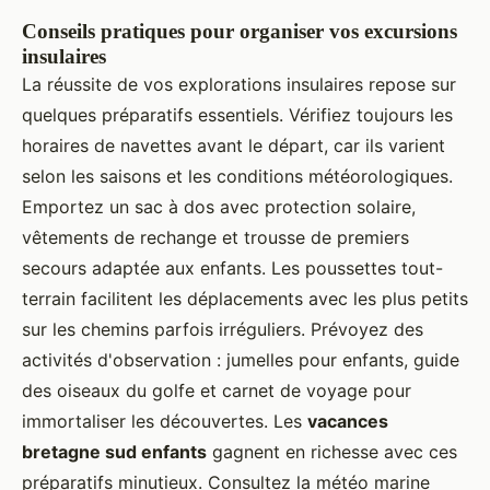
Conseils pratiques pour organiser vos excursions
insulaires
La réussite de vos explorations insulaires repose sur
quelques préparatifs essentiels. Vérifiez toujours les
horaires de navettes avant le départ, car ils varient
selon les saisons et les conditions météorologiques.
Emportez un sac à dos avec protection solaire,
vêtements de rechange et trousse de premiers
secours adaptée aux enfants. Les poussettes tout-
terrain facilitent les déplacements avec les plus petits
sur les chemins parfois irréguliers. Prévoyez des
activités d'observation : jumelles pour enfants, guide
des oiseaux du golfe et carnet de voyage pour
immortaliser les découvertes. Les
vacances
bretagne sud enfants
gagnent en richesse avec ces
préparatifs minutieux. Consultez la météo marine