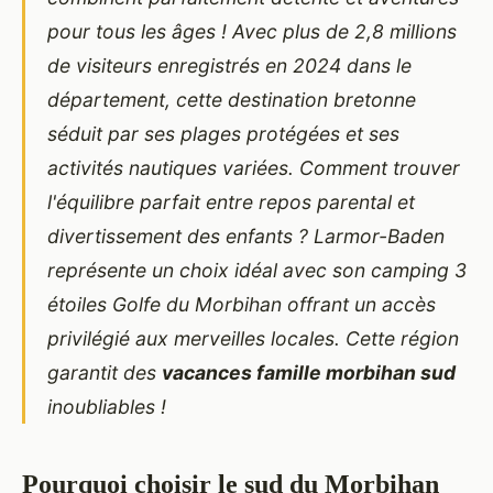
pour tous les âges ! Avec plus de 2,8 millions
de visiteurs enregistrés en 2024 dans le
département, cette destination bretonne
séduit par ses plages protégées et ses
activités nautiques variées. Comment trouver
l'équilibre parfait entre repos parental et
divertissement des enfants ? Larmor-Baden
représente un choix idéal avec son
camping 3
étoiles Golfe du Morbihan
offrant un accès
privilégié aux merveilles locales. Cette région
garantit des
vacances famille morbihan sud
inoubliables !
Pourquoi choisir le sud du Morbihan