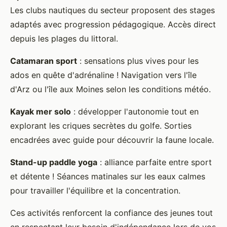
Les clubs nautiques du secteur proposent des stages
adaptés avec progression pédagogique. Accès direct
depuis les plages du littoral.
Catamaran sport
: sensations plus vives pour les
ados en quête d'adrénaline ! Navigation vers l'île
d'Arz ou l'île aux Moines selon les conditions météo.
Kayak mer solo
: développer l'autonomie tout en
explorant les criques secrètes du golfe. Sorties
encadrées avec guide pour découvrir la faune locale.
Stand-up paddle yoga
: alliance parfaite entre sport
et détente ! Séances matinales sur les eaux calmes
pour travailler l'équilibre et la concentration.
Ces activités renforcent la confiance des jeunes tout
en respectant leur besoin d'indépendance lors de vos