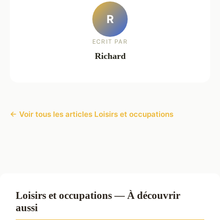
R
ECRIT PAR
Richard
← Voir tous les articles Loisirs et occupations
Loisirs et occupations — À découvrir
aussi