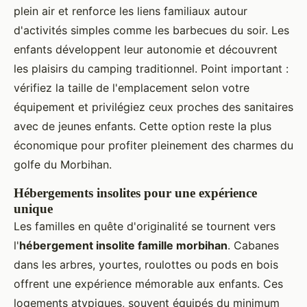
plein air et renforce les liens familiaux autour
d'activités simples comme les barbecues du soir. Les
enfants développent leur autonomie et découvrent
les plaisirs du camping traditionnel. Point important :
vérifiez la taille de l'emplacement selon votre
équipement et privilégiez ceux proches des sanitaires
avec de jeunes enfants. Cette option reste la plus
économique pour profiter pleinement des charmes du
golfe du Morbihan.
Hébergements insolites pour une expérience
unique
Les familles en quête d'originalité se tournent vers
l'
hébergement insolite famille morbihan
. Cabanes
dans les arbres, yourtes, roulottes ou pods en bois
offrent une expérience mémorable aux enfants. Ces
logements atypiques, souvent équipés du minimum