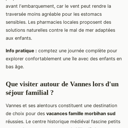
avant l'embarquement, car le vent peut rendre la
traversée moins agréable pour les estomacs
sensibles. Les pharmacies locales proposent des
solutions naturelles contre le mal de mer adaptées
aux enfants.
Info pratique :
comptez une journée complète pour
explorer confortablement une île avec des enfants en
bas âge.
Que visiter autour de Vannes lors d'un
séjour familial ?
Vannes et ses alentours constituent une destination
de choix pour des
vacances famille morbihan sud
réussies. Le centre historique médiéval fascine petits