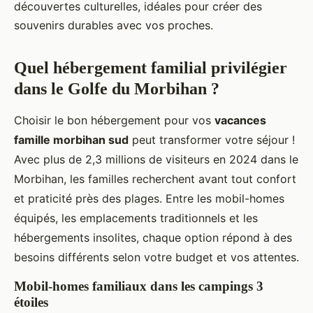
découvertes culturelles, idéales pour créer des
souvenirs durables avec vos proches.
Quel hébergement familial privilégier
dans le Golfe du Morbihan ?
Choisir le bon hébergement pour vos
vacances
famille morbihan sud
peut transformer votre séjour !
Avec plus de 2,3 millions de visiteurs en 2024 dans le
Morbihan, les familles recherchent avant tout confort
et praticité près des plages. Entre les mobil-homes
équipés, les emplacements traditionnels et les
hébergements insolites, chaque option répond à des
besoins différents selon votre budget et vos attentes.
Mobil-homes familiaux dans les campings 3
étoiles