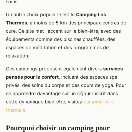
soins.
Un autre choix populaire est le
Camping Les
Thermes
, à moins de 5 km des principaux centres de
cure. Ce site met l'accent sur le bien-être, avec des
équipements comme des piscines chauffées, des
espaces de méditation et des programmes de
relaxation.
Ces campings proposent également divers
services
pensés pour le confort
, incluant des espaces spa
privés, des soins du corps et des cours de yoga. Pour
en apprendre davantage sur un séjour inscrit dans
cette dynamique bien-être, visitez
camping cure
thermale
.
Pourquoi choisir un camping pour