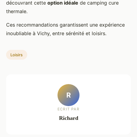
découvrant cette
option idéale
de camping cure
thermale.
Ces recommandations garantissent une expérience
inoubliable à Vichy, entre sérénité et loisirs.
Loisirs
R
ECRIT PAR
Richard