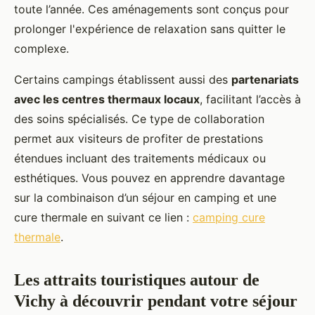
toute l’année. Ces aménagements sont conçus pour
prolonger l'expérience de relaxation sans quitter le
complexe.
Certains campings établissent aussi des
partenariats
avec les centres thermaux locaux
, facilitant l’accès à
des soins spécialisés. Ce type de collaboration
permet aux visiteurs de profiter de prestations
étendues incluant des traitements médicaux ou
esthétiques. Vous pouvez en apprendre davantage
sur la combinaison d’un séjour en camping et une
cure thermale en suivant ce lien :
camping cure
thermale
.
Les attraits touristiques autour de
Vichy à découvrir pendant votre séjour