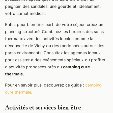
peignoir, des sandales, une gourde et, idéalement,
votre carnet médical.
Enfin, pour bien tirer parti de votre séjour, créez un
planning structuré. Combinez les horaires des soins
thermaux avec des activités locales comme la
découverte de Vichy ou des randonnées autour des
parcs environnants. Consultez les agendas locaux
pour assister à des événements spéciaux ou profiter
d'activités proposées près du
camping cure
thermale
.
Pour en savoir plus, découvrez ce guide :
camping
cure thermale
.
Activités et services bien-être