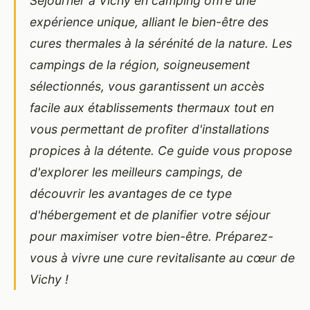
Séjourner à Vichy en camping offre une
expérience unique, alliant le bien-être des
cures thermales à la sérénité de la nature. Les
campings de la région, soigneusement
sélectionnés, vous garantissent un accès
facile aux établissements thermaux tout en
vous permettant de profiter d'installations
propices à la détente. Ce guide vous propose
d'explorer les meilleurs campings, de
découvrir les avantages de ce type
d'hébergement et de planifier votre séjour
pour maximiser votre bien-être. Préparez-
vous à vivre une cure revitalisante au cœur de
Vichy !