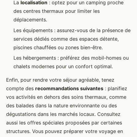
La
localisation
: optez pour un camping proche
des centres thermaux pour limiter les
déplacements.
Les équipements : assurez-vous de la présence de
services dédiés comme des espaces détente,
piscines chauffées ou zones bien-être.
Les hébergements : préférez des mobil-homes ou
chalets modernes pour un confort optimal.
Enfin, pour rendre votre séjour agréable, tenez
compte des
recommandations suivantes
: planifiez
vos activités en dehors des soins thermaux, comme
des balades dans la nature environnante ou des
dégustations dans les marchés locaux. Consultez
aussi les offres spéciales proposées par certaines
structures. Vous pouvez préparer votre voyage en