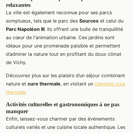
relaxantes
La ville est également reconnue pour ses parcs
somptueux, tels que le parc des
Sources
et celui du
Parc Napoléon III
. Ils offrent une bulle de tranquillité
au cœur de l'animation urbaine. Ces jardins sont
idéaux pour une promenade paisible et permettent
d’admirer la nature tout en profitant du doux climat
de Vichy.
Découvrez plus sur les plaisirs d’un séjour combinant
nature et
cure thermale
, en visitant un
camping cure
thermale
.
Activités culturelles et gastronomiques à ne pas
manquer
Enfin, laissez-vous charmer par des événements
culturels variés et une cuisine locale authentique. Les