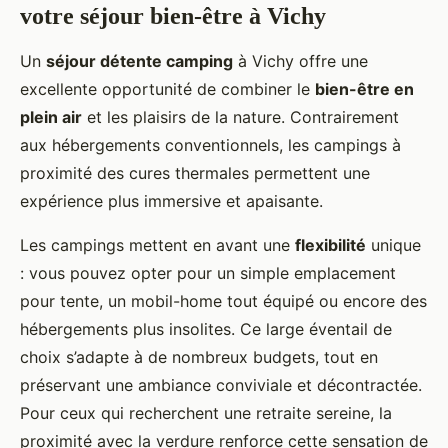
votre séjour bien-être à Vichy
Un
séjour détente camping
à Vichy offre une
excellente opportunité de combiner le
bien-être en
plein air
et les plaisirs de la nature. Contrairement
aux hébergements conventionnels, les campings à
proximité des cures thermales permettent une
expérience plus immersive et apaisante.
Les campings mettent en avant une
flexibilité
unique
: vous pouvez opter pour un simple emplacement
pour tente, un mobil-home tout équipé ou encore des
hébergements plus insolites. Ce large éventail de
choix s’adapte à de nombreux budgets, tout en
préservant une ambiance conviviale et décontractée.
Pour ceux qui recherchent une retraite sereine, la
proximité avec la verdure renforce cette sensation de