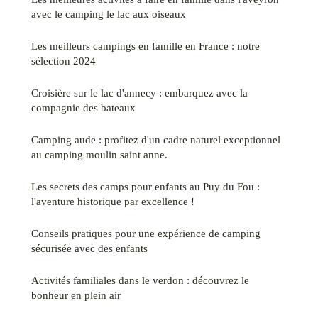
avec le camping le lac aux oiseaux
Les meilleurs campings en famille en France : notre
sélection 2024
Croisière sur le lac d'annecy : embarquez avec la
compagnie des bateaux
Camping aude : profitez d'un cadre naturel exceptionnel
au camping moulin saint anne.
Les secrets des camps pour enfants au Puy du Fou :
l'aventure historique par excellence !
Conseils pratiques pour une expérience de camping
sécurisée avec des enfants
Activités familiales dans le verdon : découvrez le
bonheur en plein air