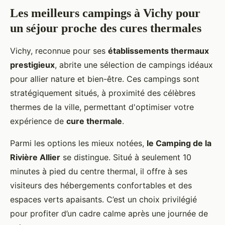
Les meilleurs campings à Vichy pour
un séjour proche des cures thermales
Vichy, reconnue pour ses
établissements thermaux
prestigieux
,
abrite une sélection de campings idéaux
pour allier nature et bien-être. Ces campings sont
stratégiquement situés, à proximité des célèbres
thermes de la ville, permettant d'optimiser votre
expérience de
cure thermale
.
Parmi les options les mieux notées,
le Camping de la
Rivière Allier
se distingue. Situé à seulement 10
minutes à pied du centre thermal, il offre à ses
visiteurs des hébergements confortables et des
espaces verts apaisants. C’est un choix privilégié
pour profiter d’un cadre calme après une journée de