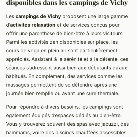
disponibles dans les campings de Vichy
Les
campings de Vichy
proposent une large gamme
d’
activités relaxation
et de services conçus pour
offrir une parenthèse de bien-être à leurs visiteurs.
Parmi les activités zen disponibles sur place, les
cours de yoga en plein air sont particulièrement
appréciés. Assistant à la sérénité et à la détente, ces
séances s’adressent aussi bien aux débutants qu’aux
habitués. En complément, des services comme les
massages permettent de se détendre après une
journée bien remplie ou avant une cure thermale.
Pour répondre à divers besoins, les campings sont
également équipés d’espaces dédiés au bien-être.
Vous y trouverez souvent des spas avec jacuzzi, des
hammams, voire des piscines chauffées accessibles