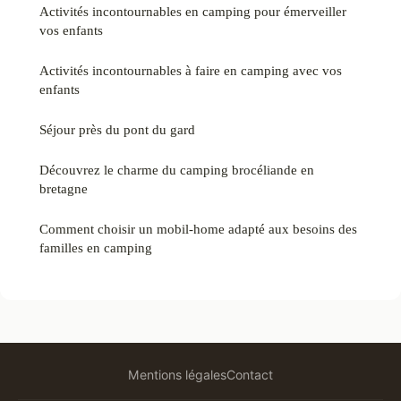
Activités incontournables en camping pour émerveiller
vos enfants
Activités incontournables à faire en camping avec vos
enfants
Séjour près du pont du gard
Découvrez le charme du camping brocéliande en
bretagne
Comment choisir un mobil-home adapté aux besoins des
familles en camping
Mentions légales
Contact