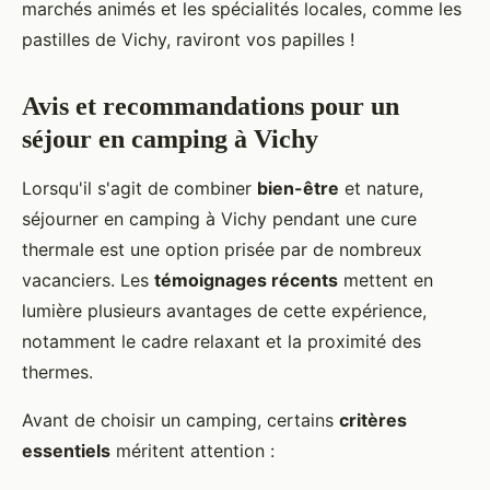
marchés animés et les spécialités locales, comme les
pastilles de Vichy, raviront vos papilles !
Avis et recommandations pour un
séjour en camping à Vichy
Lorsqu'il s'agit de combiner
bien-être
et nature,
séjourner en camping à Vichy pendant une cure
thermale est une option prisée par de nombreux
vacanciers. Les
témoignages récents
mettent en
lumière plusieurs avantages de cette expérience,
notamment le cadre relaxant et la proximité des
thermes.
Avant de choisir un camping, certains
critères
essentiels
méritent attention :