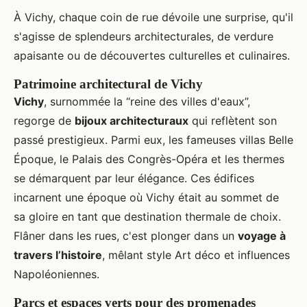
À Vichy, chaque coin de rue dévoile une surprise, qu'il
s'agisse de splendeurs architecturales, de verdure
apaisante ou de découvertes culturelles et culinaires.
Patrimoine architectural de Vichy
Vichy
, surnommée la “reine des villes d'eaux”,
regorge de
bijoux architecturaux
qui reflètent son
passé prestigieux. Parmi eux, les fameuses villas Belle
Époque, le Palais des Congrès-Opéra et les thermes
se démarquent par leur élégance. Ces édifices
incarnent une époque où Vichy était au sommet de
sa gloire en tant que destination thermale de choix.
Flâner dans les rues, c'est plonger dans un
voyage à
travers l’histoire
, mêlant style Art déco et influences
Napoléoniennes.
Parcs et espaces verts pour des promenades