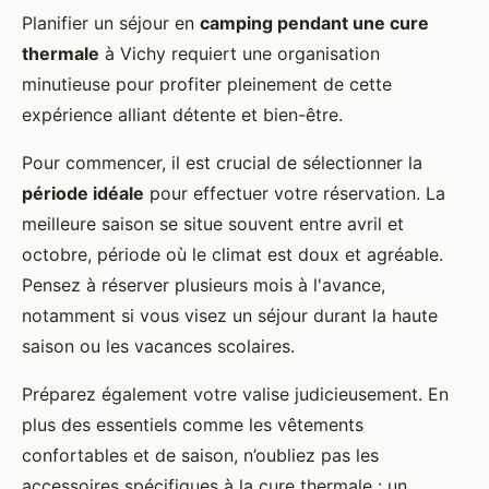
Planifier un séjour en
camping pendant une cure
thermale
à Vichy requiert une organisation
minutieuse pour profiter pleinement de cette
expérience alliant détente et bien-être.
Pour commencer, il est crucial de sélectionner la
période idéale
pour effectuer votre réservation. La
meilleure saison se situe souvent entre avril et
octobre, période où le climat est doux et agréable.
Pensez à réserver plusieurs mois à l'avance,
notamment si vous visez un séjour durant la haute
saison ou les vacances scolaires.
Préparez également votre valise judicieusement. En
plus des essentiels comme les vêtements
confortables et de saison, n’oubliez pas les
accessoires spécifiques à la cure thermale : un