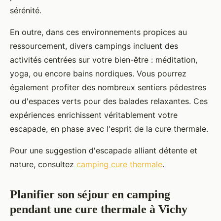
sérénité.
En outre, dans ces environnements propices au
ressourcement, divers campings incluent des
activités centrées sur votre bien-être : méditation,
yoga, ou encore bains nordiques. Vous pourrez
également profiter des nombreux sentiers pédestres
ou d'espaces verts pour des balades relaxantes. Ces
expériences enrichissent véritablement votre
escapade, en phase avec l'esprit de la cure thermale.
Pour une suggestion d'escapade alliant détente et
nature, consultez
camping cure thermale
.
Planifier son séjour en camping
pendant une cure thermale à Vichy